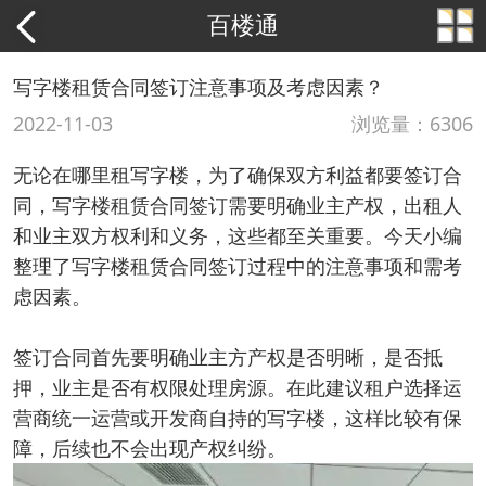
百楼通
写字楼租赁合同签订注意事项及考虑因素？
2022-11-03
浏览量：6306
无论在哪里租写字楼，为了确保双方利益都要签订合
同，写字楼租赁合同签订需要明确业主产权，出租人
和业主双方权利和义务，这些都至关重要。今天小编
整理了写字楼租赁合同签订过程中的注意事项和需考
虑因素。
签订合同首先要明确业主方产权是否明晰，是否抵
押，业主是否有权限处理房源。在此建议租户选择运
营商统一运营或开发商自持的写字楼，这样比较有保
障，后续也不会出现产权纠纷。