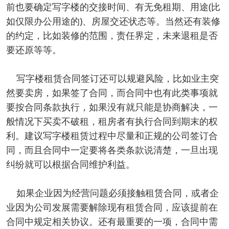
前也要确定写字楼的交接时间、有无免租期、用途(比
如仅限办公用途的)、房屋交还状态等。当然还有装修
的约定，比如装修的范围，责任界定，未来退租是否
要还原等等。
写字楼租赁合同签订还可以规避风险，比如业主突
然要卖房，如果签了合同，而合同中也有此类事项就
要按合同条款执行，如果没有就只能是协商解决，一
般情况下买卖不破租，租房者有执行合同到期末的权
利。建议写字楼租赁过程中尽量和正规的公司签订合
同，而且合同中一定要将各类条款说清楚，一旦出现
纠纷就可以根据合同维护利益。
如果企业因为经营问题必须接触租赁合同，或者企
业因为公司发展需要解除现有租赁合同，应该提前在
合同中规定相关协议。还有最重要的一项，合同中需