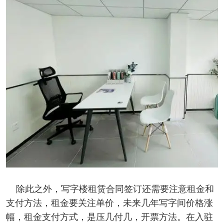
除此之外，写字楼租赁合同签订还需要注意租金和
支付方法，租金要关注单价，未来几年写字间价格涨
幅，租金支付方式，是压几付几，开票方法。在入驻