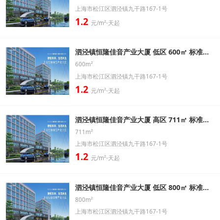
上海市松江区泗泾镇九干路167-1号
1.2
元/m²⋅天起
泗泾镇恒隆佳音产业大厦 低区 600㎡ 标准办公室出租信息
600m²
上海市松江区泗泾镇九干路167-1号
1.2
元/m²⋅天起
泗泾镇恒隆佳音产业大厦 高区 711㎡ 标准办公室出租信息
711m²
上海市松江区泗泾镇九干路167-1号
1.2
元/m²⋅天起
泗泾镇恒隆佳音产业大厦 低区 800㎡ 标准办公室出租信息
800m²
上海市松江区泗泾镇九干路167-1号