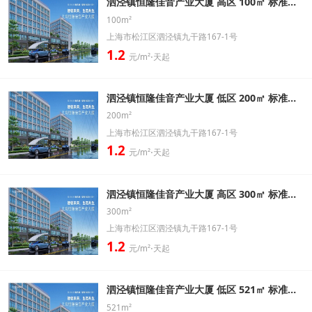
泗泾镇恒隆佳音产业大厦 高区 100㎡ 标准办公室出租信息
100m²
上海市松江区泗泾镇九干路167-1号
1.2
元/m²⋅天起
泗泾镇恒隆佳音产业大厦 低区 200㎡ 标准办公室出租信息
200m²
上海市松江区泗泾镇九干路167-1号
1.2
元/m²⋅天起
泗泾镇恒隆佳音产业大厦 高区 300㎡ 标准办公室出租信息
300m²
上海市松江区泗泾镇九干路167-1号
1.2
元/m²⋅天起
泗泾镇恒隆佳音产业大厦 低区 521㎡ 标准办公室出租信息
521m²