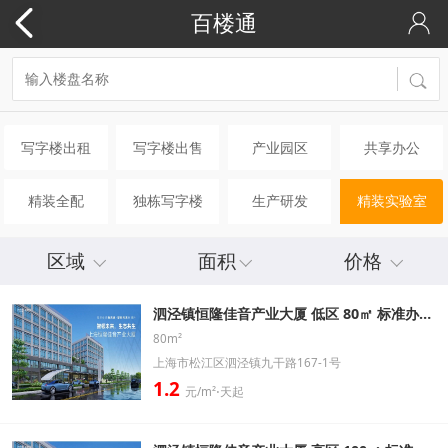
百楼通
写字楼出租
写字楼出售
产业园区
共享办公
精装全配
独栋写字楼
生产研发
精装实验室
区域
面积
价格
泗泾镇恒隆佳音产业大厦 低区 80㎡ 标准办公室出租信息
80m²
上海市松江区泗泾镇九干路167-1号
1.2
元/m²⋅天起