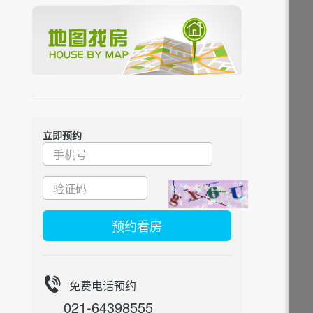
立即预约
预约看房
免费电话预约
021-64398555