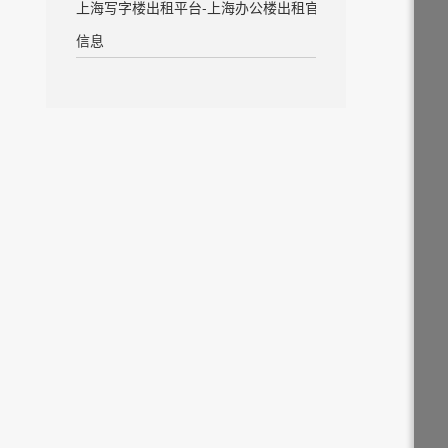
上海写字楼出租平台-上海办公楼出租官方
信息