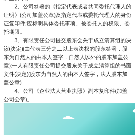
2、公司签署的《指定代表或者共同委托代理人的
证明》(公司加盖公章)及指定代表或委托代理人的身份
证复印件;应标明具体委托事项、被委托人的权限、委
托期限。
3、有限责任公司提交股东会关于成立清算组的决
议(决定)(由代表三分之二以上表决权的股东签署，股
东为自然人的由本人签字，自然人以外的股东加盖公
章);一人有限责任公司提交股东关于成立清算组的书面
文件(决定)(股东为自然人的由本人签字，法人股东加
盖公章)。
4、公司《企业法人营业执照》副本复印件(加盖
公司公章)。