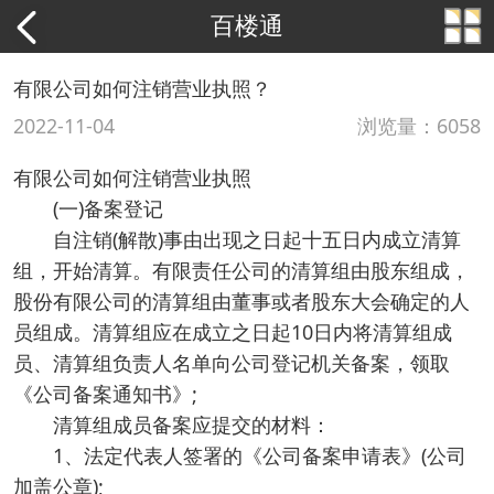
百楼通
有限公司如何注销营业执照？
2022-11-04
浏览量：6058
有限公司
如何注销营业执照
(一)备案登记
自注销(解散)事由出现之日起十五日内成立清算
组，开始清算。有限责任公司的清算组由股东组成，
股份有限公司的清算组由董事或者股东大会确定的人
员组成。清算组应在成立之日起10日内将清算组成
员、清算组负责人名单向公司登记机关备案，领取
《公司备案通知书》;
清算组成员备案应提交的材料：
1、法定代表人签署的《公司备案申请表》(公司
加盖公章);