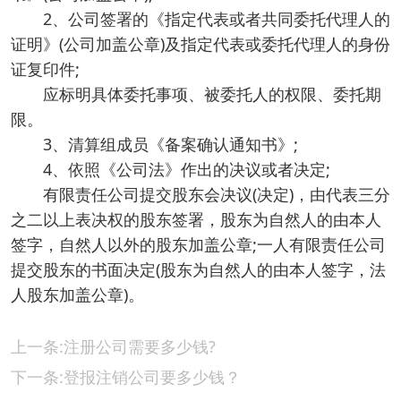
2、公司签署的《指定代表或者共同委托代理人的
证明》(公司加盖公章)及指定代表或委托代理人的身份
证复印件;
应标明具体委托事项、被委托人的权限、委托期
限。
3、清算组成员《备案确认通知书》;
4、依照《公司法》作出的决议或者决定;
有限责任公司提交股东会决议(决定)，由代表三分
之二以上表决权的股东签署，股东为自然人的由本人
签字，自然人以外的股东加盖公章;一人有限责任公司
提交股东的书面决定(股东为自然人的由本人签字，法
人股东加盖公章)。
上一条:注册公司需要多少钱?
下一条:登报注销公司要多少钱？