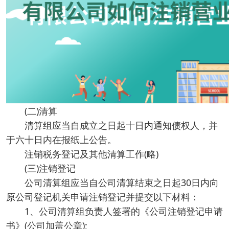
(二)清算
清算组应当自成立之日起十日内通知债权人，并
于六十日内在报纸上公告。
注销税务登记及其他清算工作(略)
(三)注销登记
公司清算组应当自公司清算结束之日起30日内向
原公司登记机关申请注销登记并提交以下材料：
1、公司清算组负责人签署的《公司注销登记申请
书》(公司加盖公章);