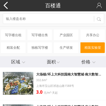
百楼通
写字楼出租
写字楼出售
产业园区
共享办公
精装全配
独栋写字楼
生产研发
精装实验室
区域
面积
价格
大场镇/环上大科技园南大智慧城·南大数智绿洲 中区 332.6㎡ 标准交付办公室出租信息
332.6m²
上海市宝山区祁连山路1588号
3.0
元/m²⋅天起