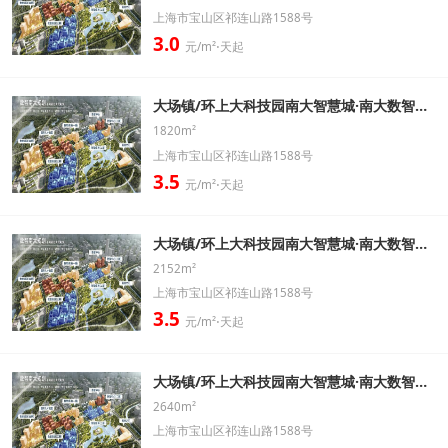
上海市宝山区祁连山路1588号
3.0
元/m²⋅天起
大场镇/环上大科技园南大智慧城·南大数智绿洲 中区 1820㎡ 标准交付办公室出租信息
1820m²
上海市宝山区祁连山路1588号
3.5
元/m²⋅天起
大场镇/环上大科技园南大智慧城·南大数智绿洲 高区 2152㎡ 标准交付办公室出租信息
2152m²
上海市宝山区祁连山路1588号
3.5
元/m²⋅天起
大场镇/环上大科技园南大智慧城·南大数智绿洲 高区 2640㎡ 标准交付办公室出租信息
2640m²
上海市宝山区祁连山路1588号