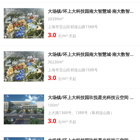
大场镇/环上大科技园南大智慧城·南大数智绿洲 整栋 20399㎡ 标准交付办公室出租信息
20399m²
上海市宝山区祁连山路1588号
3.0
元/m²⋅天起
大场镇/环上大科技园南大智慧城·南大数智绿洲 整栋 36230㎡ 标准交付办公室出租信息
36230m²
上海市宝山区祁连山路1588号
3.0
元/m²⋅天起
大场镇/环上大科技园玖悦星光科技云空间 低区 100㎡ 精装/毛坯办公室出租信息
100m²
上大路1368号、1388号（靠祁连山路）
3.0
元/m²⋅天起