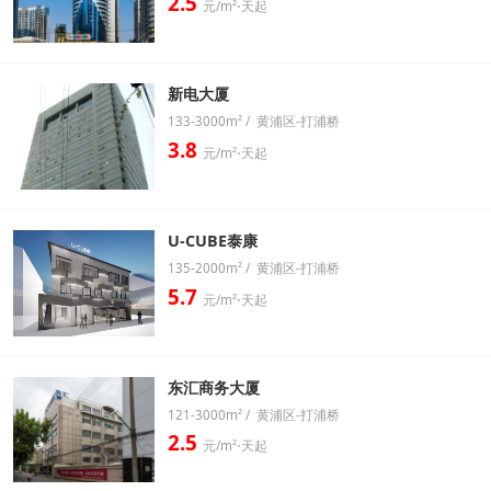
2.5
元/m²⋅天起
新电大厦
133-3000m² / 黄浦区-打浦桥
3.8
元/m²⋅天起
U-CUBE泰康
135-2000m² / 黄浦区-打浦桥
5.7
元/m²⋅天起
东汇商务大厦
121-3000m² / 黄浦区-打浦桥
2.5
元/m²⋅天起