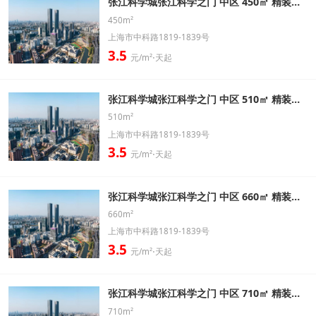
张江科学城张江科学之门 中区 450㎡ 精装修办公室出租信息
450m²
上海市中科路1819-1839号
3.5
元/m²⋅天起
张江科学城张江科学之门 中区 510㎡ 精装修办公室出租信息
510m²
上海市中科路1819-1839号
3.5
元/m²⋅天起
张江科学城张江科学之门 中区 660㎡ 精装修办公室出租信息
660m²
上海市中科路1819-1839号
3.5
元/m²⋅天起
张江科学城张江科学之门 中区 710㎡ 精装修办公室出租信息
710m²