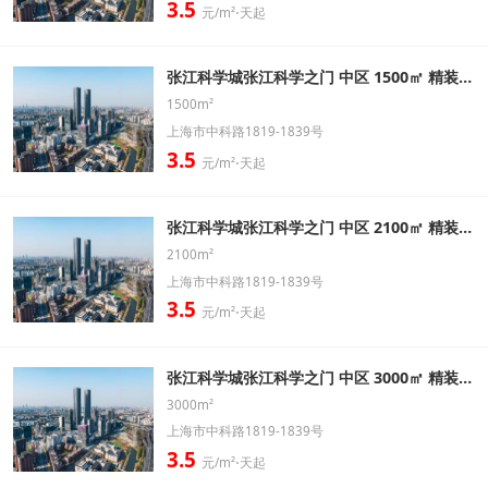
3.5
元/m²⋅天起
张江科学城张江科学之门 中区 1500㎡ 精装修办公室出租信息
1500m²
上海市中科路1819-1839号
3.5
元/m²⋅天起
张江科学城张江科学之门 中区 2100㎡ 精装修办公室出租信息
2100m²
上海市中科路1819-1839号
3.5
元/m²⋅天起
张江科学城张江科学之门 中区 3000㎡ 精装修办公室出租信息
3000m²
上海市中科路1819-1839号
3.5
元/m²⋅天起