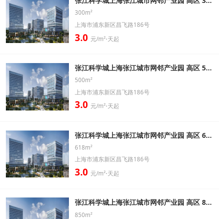
张江科学城上海张江城市网邻产业园 高区 300㎡ 带装修办公室出租信息
300m²
上海市浦东新区昌飞路186号
3.0
元/m²⋅天起
张江科学城上海张江城市网邻产业园 高区 500㎡ 带装修办公室出租信息
500m²
上海市浦东新区昌飞路186号
3.0
元/m²⋅天起
张江科学城上海张江城市网邻产业园 高区 618㎡ 带装修办公室出租信息
618m²
上海市浦东新区昌飞路186号
3.0
元/m²⋅天起
张江科学城上海张江城市网邻产业园 高区 850㎡ 带装修办公室出租信息
850m²