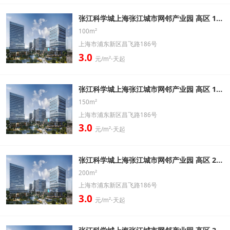
张江科学城上海张江城市网邻产业园 高区 100㎡ 带装修办公室出租信息
100m²
上海市浦东新区昌飞路186号
3.0
元/m²⋅天起
张江科学城上海张江城市网邻产业园 高区 150㎡ 带装修办公室出租信息
150m²
上海市浦东新区昌飞路186号
3.0
元/m²⋅天起
张江科学城上海张江城市网邻产业园 高区 200㎡ 带装修办公室出租信息
200m²
上海市浦东新区昌飞路186号
3.0
元/m²⋅天起