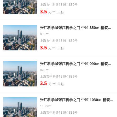
上海市中科路1819-1839号
3.5
元/m²⋅天起
张江科学城张江科学之门 中区 850㎡ 精装修办公室出租信息
850m²
上海市中科路1819-1839号
3.5
元/m²⋅天起
张江科学城张江科学之门 中区 990㎡ 精装修办公室出租信息
990m²
上海市中科路1819-1839号
3.5
元/m²⋅天起
张江科学城张江科学之门 中区 1030㎡ 精装修办公室出租信息
1030m²
上海市中科路1819-1839号