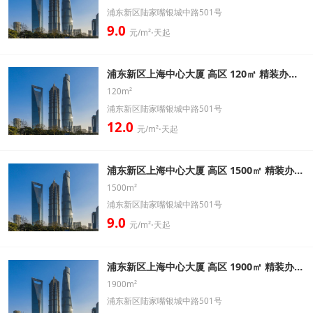
浦东新区陆家嘴银城中路501号
9.0
元/m²⋅天起
浦东新区上海中心大厦 高区 120㎡ 精装办公室出租信息
120m²
浦东新区陆家嘴银城中路501号
12.0
元/m²⋅天起
浦东新区上海中心大厦 高区 1500㎡ 精装办公室出租信息
1500m²
浦东新区陆家嘴银城中路501号
9.0
元/m²⋅天起
浦东新区上海中心大厦 高区 1900㎡ 精装办公室出租信息
1900m²
浦东新区陆家嘴银城中路501号