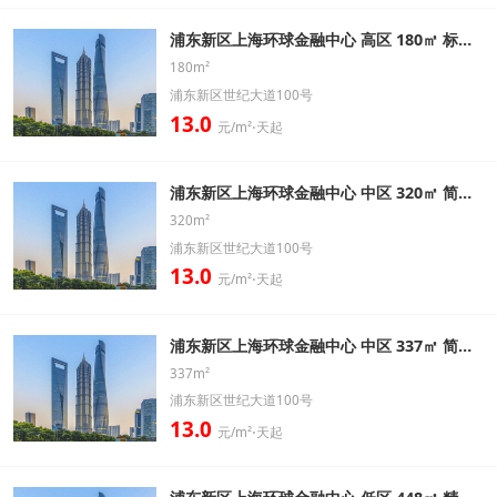
浦东新区上海环球金融中心 高区 180㎡ 标准办公室出租信息
180m²
浦东新区世纪大道100号
13.0
元/m²⋅天起
浦东新区上海环球金融中心 中区 320㎡ 简装办公室出租信息
320m²
浦东新区世纪大道100号
13.0
元/m²⋅天起
浦东新区上海环球金融中心 中区 337㎡ 简装办公室出租信息
337m²
浦东新区世纪大道100号
13.0
元/m²⋅天起