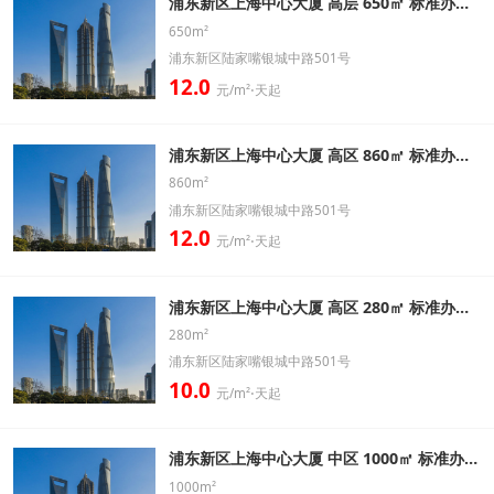
浦东新区上海中心大厦 高层 650㎡ 标准办公室出租信息
650m²
浦东新区陆家嘴银城中路501号
12.0
元/m²⋅天起
浦东新区上海中心大厦 高区 860㎡ 标准办公室出租信息
860m²
浦东新区陆家嘴银城中路501号
12.0
元/m²⋅天起
浦东新区上海中心大厦 高区 280㎡ 标准办公室出租信息
280m²
浦东新区陆家嘴银城中路501号
10.0
元/m²⋅天起
浦东新区上海中心大厦 中区 1000㎡ 标准办公室出租信息
1000m²