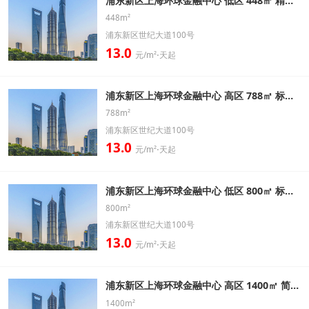
浦东新区上海环球金融中心 低区 448㎡ 精装办公室出租信息
448m²
浦东新区世纪大道100号
13.0
元/m²⋅天起
浦东新区上海环球金融中心 高区 788㎡ 标准办公室出租信息
788m²
浦东新区世纪大道100号
13.0
元/m²⋅天起
浦东新区上海环球金融中心 低区 800㎡ 标准办公室出租信息
800m²
浦东新区世纪大道100号
13.0
元/m²⋅天起
浦东新区上海环球金融中心 高区 1400㎡ 简装办公室出租信息
1400m²