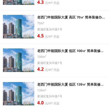
4.3
元/m²⋅天起
老西门申能国际大厦 高区 70㎡ 简单装修办公室出租信息
70m²
黄浦区复兴中路1号
4.5
元/m²⋅天起
老西门申能国际大厦 低区 100㎡ 简单装修办公室出租信息
100m²
黄浦区复兴中路1号
4.2
元/m²⋅天起
老西门申能国际大厦 低区 139㎡ 简单装修办公室出租信息
139m²
黄浦区复兴中路1号
4.0
元/m²⋅天起