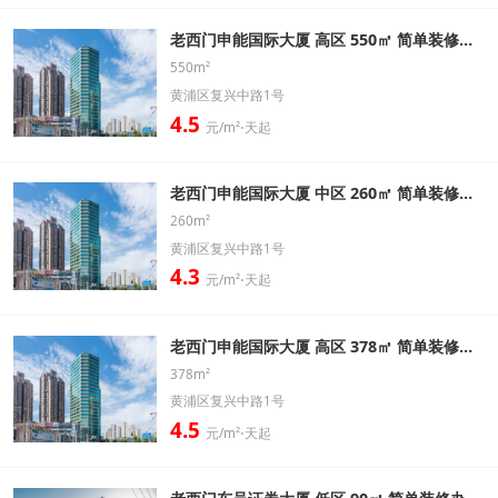
老西门申能国际大厦 高区 550㎡ 简单装修办公室出租信息
550m²
黄浦区复兴中路1号
4.5
元/m²⋅天起
老西门申能国际大厦 中区 260㎡ 简单装修办公室出租信息
260m²
黄浦区复兴中路1号
4.3
元/m²⋅天起
老西门申能国际大厦 高区 378㎡ 简单装修办公室出租信息
378m²
黄浦区复兴中路1号
4.5
元/m²⋅天起