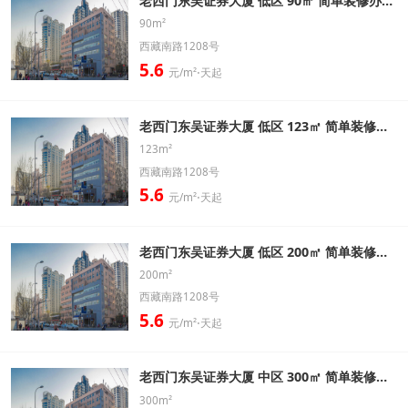
老西门东吴证券大厦 低区 90㎡ 简单装修办公室出租信息
90m²
西藏南路1208号
5.6
元/m²⋅天起
老西门东吴证券大厦 低区 123㎡ 简单装修办公室出租信息
123m²
西藏南路1208号
5.6
元/m²⋅天起
老西门东吴证券大厦 低区 200㎡ 简单装修办公室出租信息
200m²
西藏南路1208号
5.6
元/m²⋅天起
老西门东吴证券大厦 中区 300㎡ 简单装修办公室出租信息
300m²