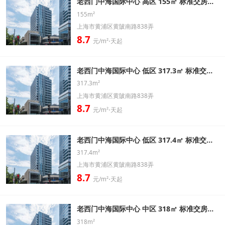
老西门中海国际中心 高区 155㎡ 标准交房办公室出租信息
155m²
上海市黄浦区黄陂南路838弄
8.7
元/m²⋅天起
老西门中海国际中心 低区 317.3㎡ 标准交房办公室出租信息
317.3m²
上海市黄浦区黄陂南路838弄
8.7
元/m²⋅天起
老西门中海国际中心 低区 317.4㎡ 标准交房办公室出租信息
317.4m²
上海市黄浦区黄陂南路838弄
8.7
元/m²⋅天起
老西门中海国际中心 中区 318㎡ 标准交房办公室出租信息
318m²