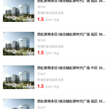
西虹桥商务区/徐泾镇虹桥时代广场 低区 387㎡ 精装修带家具办公室出租信息
387m²
青浦区诸光路高光路
1.5
元/m²⋅天起
西虹桥商务区/徐泾镇虹桥时代广场 低区 381㎡ 精装修带家具办公室出租信息
381m²
青浦区诸光路高光路
1.5
元/m²⋅天起
西虹桥商务区/徐泾镇虹桥时代广场 中区 354㎡ 精装修带家具办公室出租信息
354m²
青浦区诸光路高光路
1.5
元/m²⋅天起
西虹桥商务区/徐泾镇虹桥时代广场 低区 352㎡ 精装修带家具办公室出租信息
352m²