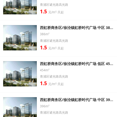
青浦区诸光路高光路
1.5
元/m²⋅天起
西虹桥商务区/徐泾镇虹桥时代广场 中区 386㎡ 精装修带家具办公室出租信息
386m²
青浦区诸光路高光路
1.5
元/m²⋅天起
西虹桥商务区/徐泾镇虹桥时代广场 低区 454㎡ 精装修带家具办公室出租信息
454m²
青浦区诸光路高光路
1.5
元/m²⋅天起
西虹桥商务区/徐泾镇虹桥时代广场 中区 396㎡ 精装修带家具办公室出租信息
396m²
青浦区诸光路高光路