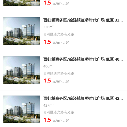
1.5
元/m²⋅天起
西虹桥商务区/徐泾镇虹桥时代广场 低区 330㎡ 精装修带家具办公室出租信息
330m²
青浦区诸光路高光路
1.5
元/m²⋅天起
西虹桥商务区/徐泾镇虹桥时代广场 低区 406㎡ 精装修带家具办公室出租信息
406m²
青浦区诸光路高光路
1.5
元/m²⋅天起
西虹桥商务区/徐泾镇虹桥时代广场 低区 427㎡ 精装修带家具办公室出租信息
427m²
青浦区诸光路高光路
1.5
元/m²⋅天起