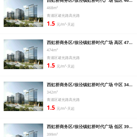
西虹桥商务区/徐泾镇虹桥时代广场 低区 468㎡ 精装修带家具办公室出租信息
468m²
青浦区诸光路高光路
1.5
元/m²⋅天起
西虹桥商务区/徐泾镇虹桥时代广场 高区 474㎡ 精装修带家具办公室出租信息
474m²
青浦区诸光路高光路
1.5
元/m²⋅天起
西虹桥商务区/徐泾镇虹桥时代广场 中区 342㎡ 精装修带家具办公室出租信息
342m²
青浦区诸光路高光路
1.5
元/m²⋅天起
西虹桥商务区/徐泾镇虹桥时代广场 低区 399㎡ 精装修带家具办公室出租信息
399m²