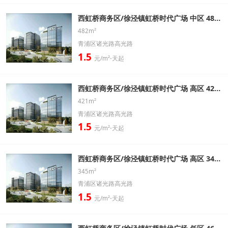
西虹桥商务区/徐泾镇虹桥时代广场 中区 482㎡ 精装修带家具办公室出租信息
482m²
青浦区诸光路高光路
1.5
元/m²⋅天起
西虹桥商务区/徐泾镇虹桥时代广场 高区 421㎡ 精装修带家具办公室出租信息
421m²
青浦区诸光路高光路
1.5
元/m²⋅天起
西虹桥商务区/徐泾镇虹桥时代广场 高区 345㎡ 精装修带家具办公室出租信息
345m²
青浦区诸光路高光路
1.5
元/m²⋅天起