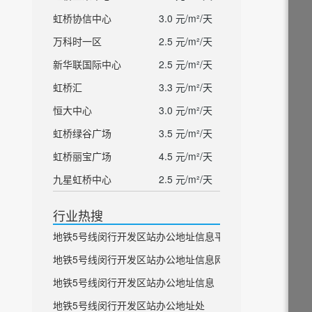
虹桥协信中心
3.0 元/m²/天
万科时一区
2.5 元/m²/天
新华联国际中心
2.5 元/m²/天
虹桥汇
3.3 元/m²/天
恒大中心
3.0 元/m²/天
虹桥绿谷广场
3.5 元/m²/天
虹桥丽宝广场
4.5 元/m²/天
九星虹桥中心
2.5 元/m²/天
行业热搜
地铁5号线闵行开发区站办公地址信息平台
地铁5号线闵行开发区站办公地址信息网
地铁5号线闵行开发区站办公地址信息
地铁5号线闵行开发区站办公地址处