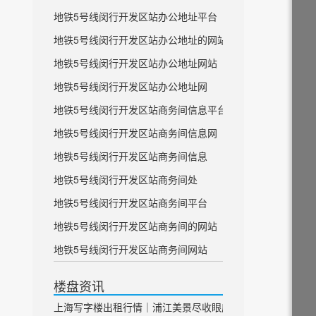
地铁5号线闵行开发区站办公地址平台
地铁5号线闵行开发区站办公地址的网站
地铁5号线闵行开发区站办公地址网站
地铁5号线闵行开发区站办公地址网
地铁5号线闵行开发区站商务间信息平台
地铁5号线闵行开发区站商务间信息网
地铁5号线闵行开发区站商务间信息
地铁5号线闵行开发区站商务间处
地铁5号线闵行开发区站商务间平台
地铁5号线闵行开发区站商务间的网站
地铁5号线闵行开发区站商务间网站
楼盘资讯
上海写字楼出租行情｜浦江美景尽收眼底 虹