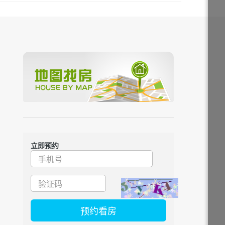
立即预约
预约看房