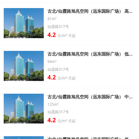
古北/仙霞路旭兆空间（远东国际广场） 高区 81㎡ 精装带家具办公室出租信息
81m²
仙霞路317号
4.2
元/m²⋅天起
古北/仙霞路旭兆空间（远东国际广场） 低区 94㎡ 精装带家具办公室出租信息
94m²
仙霞路317号
4.2
元/m²⋅天起
古北/仙霞路旭兆空间（远东国际广场） 中区 125㎡ 精装带家具办公室出租信息
125m²
仙霞路317号
4.2
元/m²⋅天起