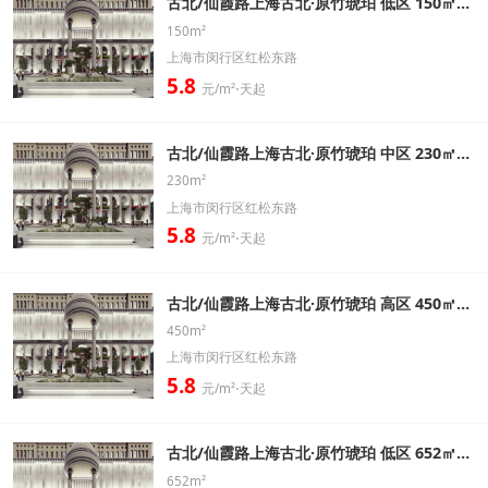
古北/仙霞路上海古北·原竹琥珀 低区 150㎡ 标准办公室出租信息
150m²
上海市闵行区红松东路
5.8
元/m²⋅天起
古北/仙霞路上海古北·原竹琥珀 中区 230㎡ 标准办公室出租信息
230m²
上海市闵行区红松东路
5.8
元/m²⋅天起
古北/仙霞路上海古北·原竹琥珀 高区 450㎡ 标准办公室出租信息
450m²
上海市闵行区红松东路
5.8
元/m²⋅天起
古北/仙霞路上海古北·原竹琥珀 低区 652㎡ 标准办公室出租信息
652m²