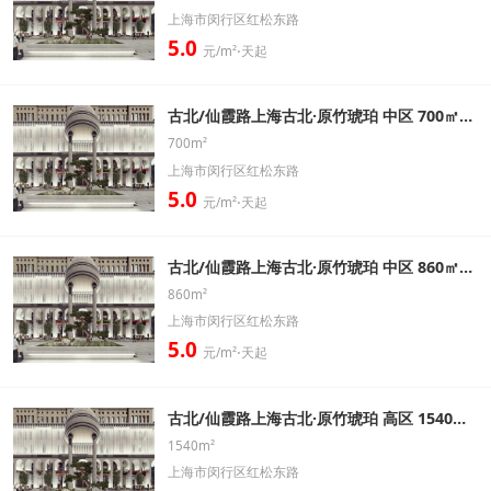
上海市闵行区红松东路
5.0
元/m²⋅天起
古北/仙霞路上海古北·原竹琥珀 中区 700㎡ 标准办公室出租信息
700m²
上海市闵行区红松东路
5.0
元/m²⋅天起
古北/仙霞路上海古北·原竹琥珀 中区 860㎡ 标准办公室出租信息
860m²
上海市闵行区红松东路
5.0
元/m²⋅天起
古北/仙霞路上海古北·原竹琥珀 高区 1540㎡ 标准办公室出租信息
1540m²
上海市闵行区红松东路