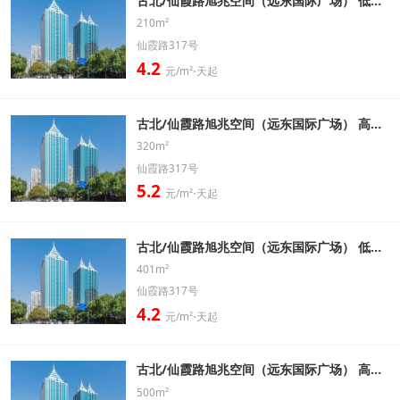
古北/仙霞路旭兆空间（远东国际广场） 低区 210㎡ 精装带家具办公室出租信息
210m²
仙霞路317号
4.2
元/m²⋅天起
古北/仙霞路旭兆空间（远东国际广场） 高区 320㎡ 精装带家具办公室出租信息
320m²
仙霞路317号
5.2
元/m²⋅天起
古北/仙霞路旭兆空间（远东国际广场） 低区 401㎡ 精装带家具办公室出租信息
401m²
仙霞路317号
4.2
元/m²⋅天起
古北/仙霞路旭兆空间（远东国际广场） 高区 500㎡ 精装带家具办公室出租信息
500m²