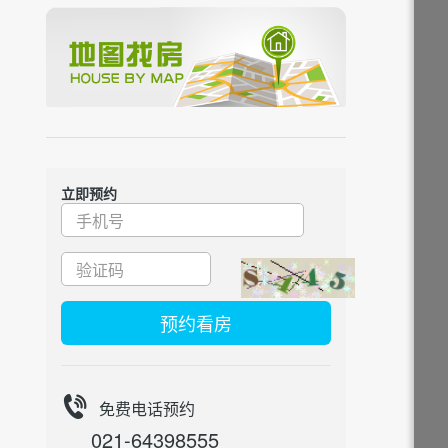
立即预约
预约看房
免费电话预约
021-64398555