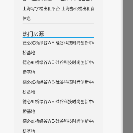
上海写字楼出租平台-上海办公楼出租官方
信息
热门房源
德必虹桥绿谷WE-硅谷科技时尚创新中心虹
桥基地
德必虹桥绿谷WE-硅谷科技时尚创新中心虹
桥基地
德必虹桥绿谷WE-硅谷科技时尚创新中心虹
桥基地
德必虹桥绿谷WE-硅谷科技时尚创新中心虹
桥基地
德必虹桥绿谷WE-硅谷科技时尚创新中心虹
桥基地