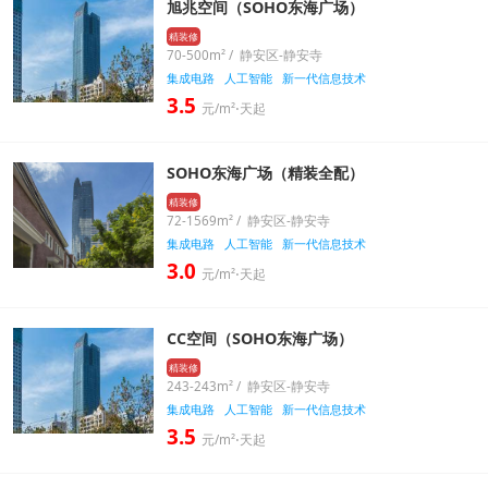
旭兆空间（SOHO东海广场）
精装修
70-500m² / 静安区-静安寺
集成电路
人工智能
新一代信息技术
3.5
元/m²⋅天起
SOHO东海广场（精装全配）
精装修
72-1569m² / 静安区-静安寺
集成电路
人工智能
新一代信息技术
3.0
元/m²⋅天起
CC空间（SOHO东海广场）
精装修
243-243m² / 静安区-静安寺
集成电路
人工智能
新一代信息技术
3.5
元/m²⋅天起