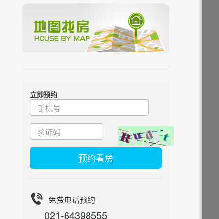
立即预约
预约看房
免费电话预约
021-64398555