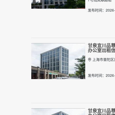
发布时间：2026-
甘泉宜川品尊1
办公室出租
上海市普陀区岚
发布时间：2026-
甘泉宜川品尊1