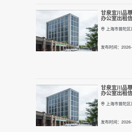
甘泉宜川品尊1
办公室出租
上海市普陀区岚
发布时间：2026-
甘泉宜川品尊1
办公室出租
上海市普陀区岚
发布时间：2026-