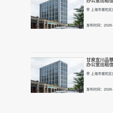
办公室出租
上海市普陀区岚
发布时间：2026-
甘泉宜川品尊1
办公室出租
上海市普陀区岚
发布时间：2026-