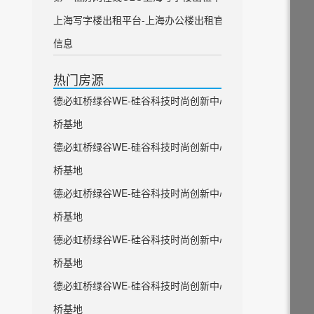
上海写字楼出租平台-上海办公楼出租官方
信息
热门房源
德必虹桥绿谷WE-硅谷科技时尚创新中心虹
桥基地
德必虹桥绿谷WE-硅谷科技时尚创新中心虹
桥基地
德必虹桥绿谷WE-硅谷科技时尚创新中心虹
桥基地
德必虹桥绿谷WE-硅谷科技时尚创新中心虹
桥基地
德必虹桥绿谷WE-硅谷科技时尚创新中心虹
桥基地