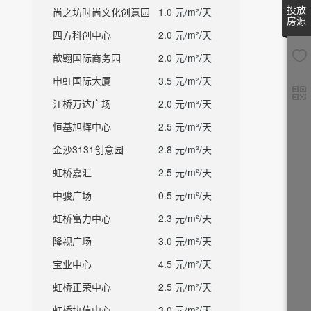
投放
尚之坊时尚文化创意园
1.0 元/m²/天
房源
四方科创中心
2.0 元/m²/天
歆翱国际商务园
2.0 元/m²/天
申虹国际大厦
3.5 元/m²/天
江桥万达广场
2.0 元/m²/天
恒基旭辉中心
2.5 元/m²/天
金沙3131创意园
2.8 元/m²/天
虹桥嘉汇
2.5 元/m²/天
中骏广场
0.5 元/m²/天
虹桥富力中心
2.3 元/m²/天
隆视广场
3.0 元/m²/天
宝业中心
4.5 元/m²/天
虹桥正荣中心
2.5 元/m²/天
虹桥协信中心
3.0 元/m²/天