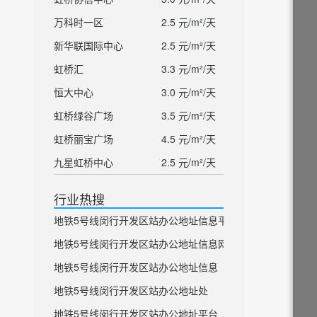
万科时一区
2.5 元/m²/天
新华联国际中心
2.5 元/m²/天
虹桥汇
3.3 元/m²/天
恒大中心
3.0 元/m²/天
虹桥绿谷广场
3.5 元/m²/天
虹桥丽宝广场
4.5 元/m²/天
九星虹桥中心
2.5 元/m²/天
行业热搜
地铁5号线闵行开发区站办公地址信息平台
地铁5号线闵行开发区站办公地址信息网
地铁5号线闵行开发区站办公地址信息
地铁5号线闵行开发区站办公地址处
地铁5号线闵行开发区站办公地址平台