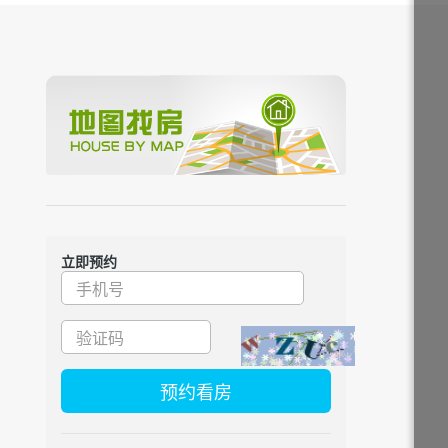
立即预约
预约看房