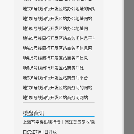
地铁5号线闵行开发区站办公地址的网站
地铁5号线闵行开发区站办公地址网站
地铁5号线闵行开发区站办公地址网
地铁5号线闵行开发区站商务间信息平台
地铁5号线闵行开发区站商务间信息网
地铁5号线闵行开发区站商务间信息
地铁5号线闵行开发区站商务间处
地铁5号线闵行开发区站商务间平台
地铁5号线闵行开发区站商务间的网站
地铁5号线闵行开发区站商务间网站
楼盘资讯
上海写字楼出租行情｜浦江美景尽收眼底 虹
口滨江7月1日开放