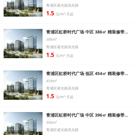
青浦区诸光路高光路
1.5
元/m²⋅天起
青浦区虹桥时代广场 中区 386㎡ 精装修带家具办公室出租信息
386m²
青浦区诸光路高光路
1.5
元/m²⋅天起
青浦区虹桥时代广场 低区 454㎡ 精装修带家具办公室出租信息
454m²
青浦区诸光路高光路
1.5
元/m²⋅天起
青浦区虹桥时代广场 中区 396㎡ 精装修带家具办公室出租信息
396m²
青浦区诸光路高光路