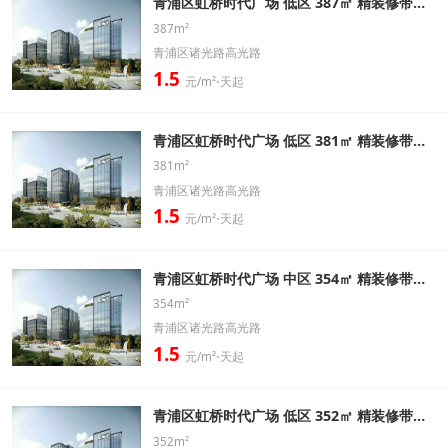
青浦区虹桥时代广场 低区 387㎡ 精装修带家具办公室出租信息
387m²
青浦区诸光路高光路
1.5
元/m²⋅天起
青浦区虹桥时代广场 低区 381㎡ 精装修带家具办公室出租信息
381m²
青浦区诸光路高光路
1.5
元/m²⋅天起
青浦区虹桥时代广场 中区 354㎡ 精装修带家具办公室出租信息
354m²
青浦区诸光路高光路
1.5
元/m²⋅天起
青浦区虹桥时代广场 低区 352㎡ 精装修带家具办公室出租信息
352m²