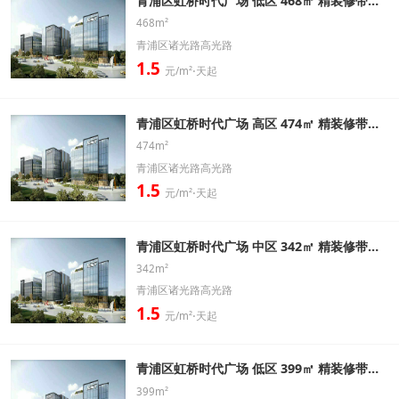
青浦区虹桥时代广场 低区 468㎡ 精装修带家具办公室出租信息
468m²
青浦区诸光路高光路
1.5
元/m²⋅天起
青浦区虹桥时代广场 高区 474㎡ 精装修带家具办公室出租信息
474m²
青浦区诸光路高光路
1.5
元/m²⋅天起
青浦区虹桥时代广场 中区 342㎡ 精装修带家具办公室出租信息
342m²
青浦区诸光路高光路
1.5
元/m²⋅天起
青浦区虹桥时代广场 低区 399㎡ 精装修带家具办公室出租信息
399m²