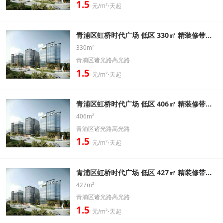
1.5
元/m²⋅天起
青浦区虹桥时代广场 低区 330㎡ 精装修带家具办公室出租信息
330m²
青浦区诸光路高光路
1.5
元/m²⋅天起
青浦区虹桥时代广场 低区 406㎡ 精装修带家具办公室出租信息
406m²
青浦区诸光路高光路
1.5
元/m²⋅天起
青浦区虹桥时代广场 低区 427㎡ 精装修带家具办公室出租信息
427m²
青浦区诸光路高光路
1.5
元/m²⋅天起