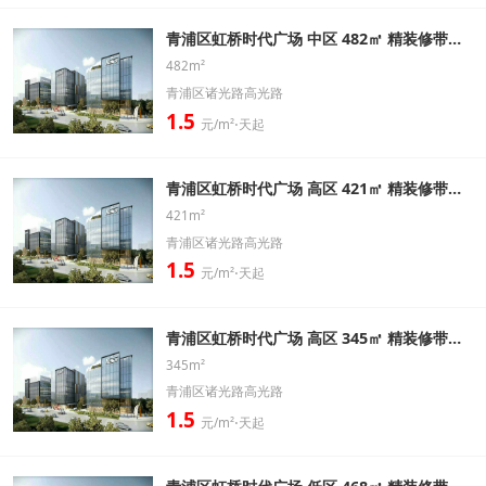
青浦区虹桥时代广场 中区 482㎡ 精装修带家具办公室出租信息
482m²
青浦区诸光路高光路
1.5
元/m²⋅天起
青浦区虹桥时代广场 高区 421㎡ 精装修带家具办公室出租信息
421m²
青浦区诸光路高光路
1.5
元/m²⋅天起
青浦区虹桥时代广场 高区 345㎡ 精装修带家具办公室出租信息
345m²
青浦区诸光路高光路
1.5
元/m²⋅天起