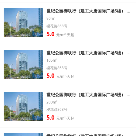
世纪公园御联行（建工大唐国际广场5楼） 低区 90㎡ 精装带家具办公室出租信息
90m²
樱花路868号
5.0
元/m²⋅天起
世纪公园御联行（建工大唐国际广场5楼） 中区 105㎡ 精装带家具办公室出租信息
105m²
樱花路868号
5.0
元/m²⋅天起
世纪公园御联行（建工大唐国际广场5楼） 低区 200㎡ 精装带家具办公室出租信息
200m²
樱花路868号
5.0
元/m²⋅天起