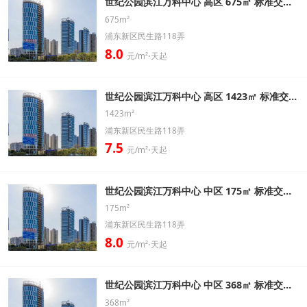
世纪公园滨江万科中心 高区 675㎡ 标准交房办公室出租信息
675m²
浦东新区民生路118弄
8.0
元/m²⋅天起
世纪公园滨江万科中心 高区 1423㎡ 标准交房办公室出租信息
1423m²
浦东新区民生路118弄
7.5
元/m²⋅天起
世纪公园滨江万科中心 中区 175㎡ 标准交房办公室出租信息
175m²
浦东新区民生路118弄
8.0
元/m²⋅天起
世纪公园滨江万科中心 中区 368㎡ 标准交房办公室出租信息
368m²