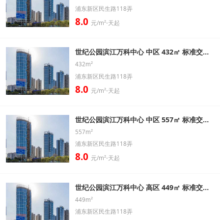
浦东新区民生路118弄
8.0
元/m²⋅天起
世纪公园滨江万科中心 中区 432㎡ 标准交房办公室出租信息
432m²
浦东新区民生路118弄
8.0
元/m²⋅天起
世纪公园滨江万科中心 中区 557㎡ 标准交房办公室出租信息
557m²
浦东新区民生路118弄
8.0
元/m²⋅天起
世纪公园滨江万科中心 高区 449㎡ 标准交房办公室出租信息
449m²
浦东新区民生路118弄