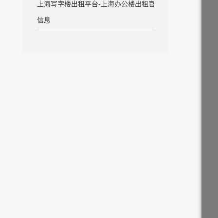
上海写字楼出租平台-上海办公楼出租官方
信息