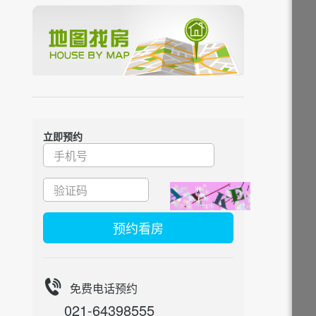
立即预约
预约看房
免费电话预约
021-64398555