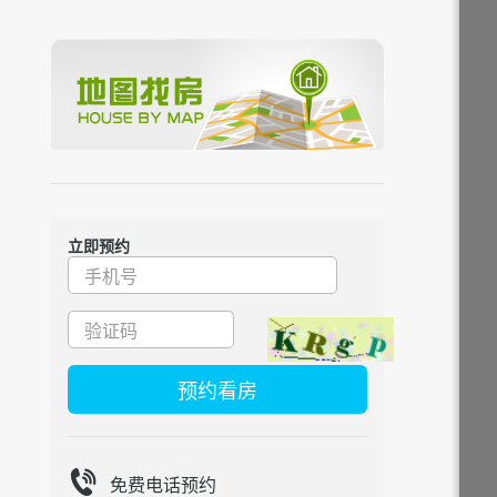
立即预约
预约看房
免费电话预约