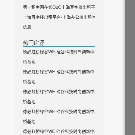
第一租房网在线O2O上海写字楼出租平台
上海写字楼出租平台-上海办公楼出租官方
信息
热门房源
德必虹桥绿谷WE-硅谷科技时尚创新中心虹
桥基地
德必虹桥绿谷WE-硅谷科技时尚创新中心虹
桥基地
德必虹桥绿谷WE-硅谷科技时尚创新中心虹
桥基地
德必虹桥绿谷WE-硅谷科技时尚创新中心虹
桥基地
德必虹桥绿谷WE-硅谷科技时尚创新中心虹