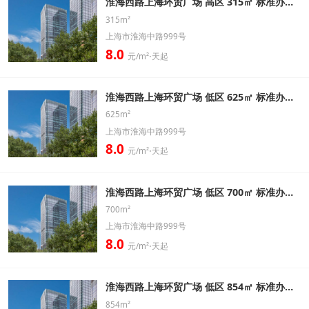
淮海西路上海环贸广场 高区 315㎡ 标准办公室出租信息
315m²
上海市淮海中路999号
8.0
元/m²⋅天起
淮海西路上海环贸广场 低区 625㎡ 标准办公室出租信息
625m²
上海市淮海中路999号
8.0
元/m²⋅天起
淮海西路上海环贸广场 低区 700㎡ 标准办公室出租信息
700m²
上海市淮海中路999号
8.0
元/m²⋅天起
淮海西路上海环贸广场 低区 854㎡ 标准办公室出租信息
854m²