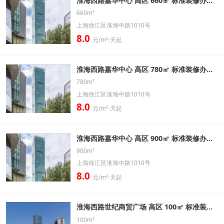
淮海西路嘉华中心 高区 660㎡ 标准装修办公室出租信息
660m²
上海徐汇区淮海中路1010号
8.0
元/m²⋅天起
淮海西路嘉华中心 高区 780㎡ 标准装修办公室出租信息
780m²
上海徐汇区淮海中路1010号
8.0
元/m²⋅天起
淮海西路嘉华中心 高区 900㎡ 标准装修办公室出租信息
900m²
上海徐汇区淮海中路1010号
8.0
元/m²⋅天起
淮海西路世纪商贸广场 高区 100㎡ 标准装修办公室出租信息
100m²