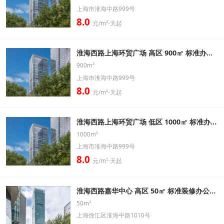
上海市淮海中路999号
8.0
元/m²⋅天起
淮海西路上海环贸广场 高区 900㎡ 标准办公室出租信息
900m²
上海市淮海中路999号
8.0
元/m²⋅天起
淮海西路上海环贸广场 低区 1000㎡ 标准办公室出租信息
1000m²
上海市淮海中路999号
8.0
元/m²⋅天起
淮海西路嘉华中心 高区 50㎡ 标准装修办公室出租信息
50m²
上海徐汇区淮海中路1010号