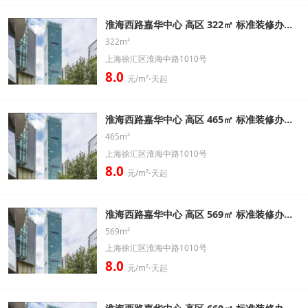
淮海西路嘉华中心 高区 322㎡ 标准装修办公室出租信息
322m²
上海徐汇区淮海中路1010号
8.0
元/m²⋅天起
淮海西路嘉华中心 高区 465㎡ 标准装修办公室出租信息
465m²
上海徐汇区淮海中路1010号
8.0
元/m²⋅天起
淮海西路嘉华中心 高区 569㎡ 标准装修办公室出租信息
569m²
上海徐汇区淮海中路1010号
8.0
元/m²⋅天起