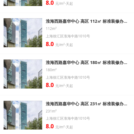
8.0
元/m²⋅天起
淮海西路嘉华中心 高区 112㎡ 标准装修办公室出租信息
112m²
上海徐汇区淮海中路1010号
8.0
元/m²⋅天起
淮海西路嘉华中心 高区 180㎡ 标准装修办公室出租信息
180m²
上海徐汇区淮海中路1010号
8.0
元/m²⋅天起
淮海西路嘉华中心 高区 231㎡ 标准装修办公室出租信息
231m²
上海徐汇区淮海中路1010号
8.0
元/m²⋅天起