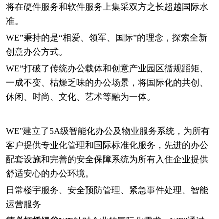
将在硬件服务和软件服务上集采双方之长超越国际水
准。
WE”秉持的是“相爱、领军、国际”的理念，探索全新
创意办公方式。
WE”打破了传统办公载体和创意产业园区循规蹈矩、
一成不变、枯燥乏味的办公场景，将国际化的共创、
休闲、时尚、文化、艺术等融为一体。
WE"建立了5A级智能化办公及物业服务系统，为所有
客户提供专业化管理和国际标准化服务，先进的办公
配套设施和完善的安全保障系统为所有入住企业提供
舒适安心的办公环境。
日常楼宇服务、安全预防管理、紧急事件处理、智能
运营服务