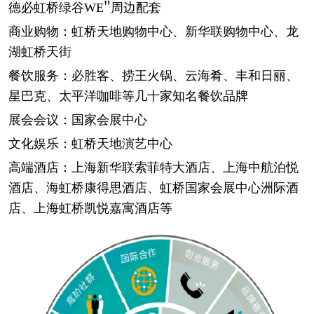
"
德必虹桥绿谷
WE
周边配套
商业购物：虹桥天地购物中心、新华联购物中心、龙
湖虹桥天街
餐饮服务：必胜客、捞王火锅、云海肴、丰和日丽、
星巴克、太平洋咖啡等几十家知名餐饮品牌
展会会议：国家会展中心
文化娱乐：虹桥天地演艺中心
高端酒店：上海新华联索菲特大酒店、上海中航泊悦
酒店、海虹桥康得思酒店、虹桥国家会展中心洲际酒
店、上海虹桥凯悦嘉寓酒店等