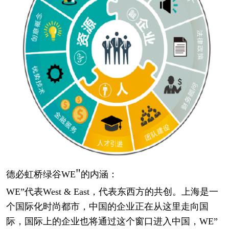
"
德必虹桥绿谷
WE
的内涵：
WE”代表West & East，代表东西方的共创。上海是一
个国际化时尚都市，中国的企业正在从这里走向国
际，国际上的企业也将通过这个窗口进入中国，WE”