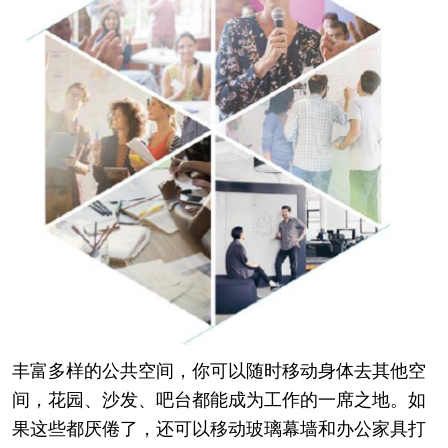
丰富多样的公共空间，你可以随时移动身体去其他空
间，花园、沙发、吧台都能成为工作的一席之地。如
果这些都厌倦了，还可以移动玻璃幕墙和办公家具打