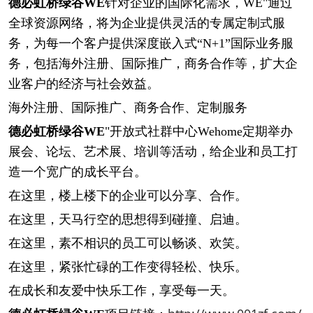
德必虹桥绿谷
WE
针对企业的国际化需求，
WE"通过
全球资源网络，将为企业提供灵活的专属定制式服
务，为每一个客户提供深度嵌入式“N+1”国际业务服
务，包括海外注册、国际推广，商务合作等，扩大企
业客户的经济与社会效益。
海外注册、国际推广、商务合作、定制服务
德必虹桥绿谷
WE
"开放式社群中心Wehome定期举办
展会、论坛、艺术展、培训等活动，给企业和员工打
造一个宽广的成长平台。
在这里，楼上楼下的企业可以分享、合作。
在这里，天马行空的思想得到碰撞、启迪。
在这里，素不相识的员工可以畅谈、欢笑。
在这里，紧张忙碌的工作变得轻松、快乐。
在成长和友爱中快乐工作，享受每一天。