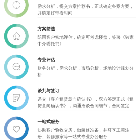
需求分析，提交方案推荐书，正式确定备案方案，
并确定好带看时间
方案筛选
陪同客户实地评估，确定可考虑楼盘，签署《独家
中介委托书》
专业评估
财务分析，需求分析，市场分析，场地设计规划分
析
谈判与签订
递交《客户租赁意向确认书》，双方签定正式《租
赁意向确认书》，沟通洽谈合同细节，合同签定
一站式服务
协助客户验收交房，做装修准备，并尊享工商注
册、装修搬家等一站式专业办公服务