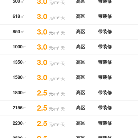
3.0
500
高区
带装修
㎡
元/m²⋅天
3.0
618
高区
带装修
㎡
元/m²⋅天
3.0
850
高区
带装修
㎡
元/m²⋅天
3.0
1000
高区
带装修
㎡
元/m²⋅天
3.0
1350
高区
带装修
㎡
元/m²⋅天
3.0
1580
高区
带装修
㎡
元/m²⋅天
2.5
1800
高区
带装修
㎡
元/m²⋅天
2.5
2156
高区
带装修
㎡
元/m²⋅天
2.5
2230
高区
带装修
㎡
元/m²⋅天