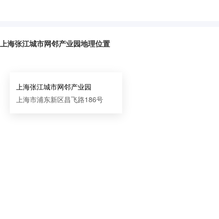
上海张江城市网邻产业园地理位置
上海张江城市网邻产业园
上海市浦东新区昌飞路186号