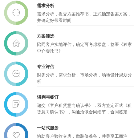
需求分析
需求分析，提交方案推荐书，正式确定备案方案，
并确定好带看时间
方案筛选
陪同客户实地评估，确定可考虑楼盘，签署《独家
中介委托书》
专业评估
财务分析，需求分析，市场分析，场地设计规划分
析
谈判与签订
递交《客户租赁意向确认书》，双方签定正式《租
赁意向确认书》，沟通洽谈合同细节，合同签定
一站式服务
协助客户验收交房，做装修准备，并尊享工商注