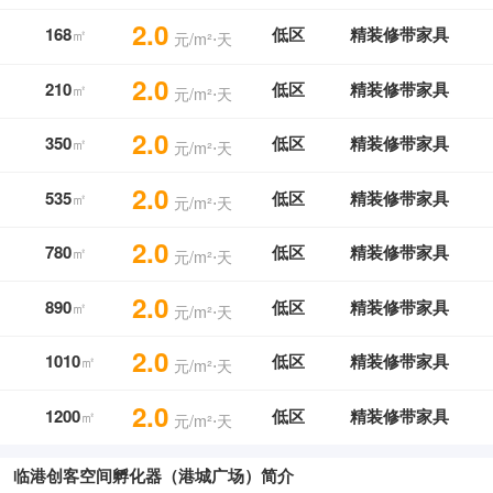
2.0
168
低区
精装修带家具
㎡
元/m²⋅天
2.0
210
低区
精装修带家具
㎡
元/m²⋅天
2.0
350
低区
精装修带家具
㎡
元/m²⋅天
2.0
535
低区
精装修带家具
㎡
元/m²⋅天
2.0
780
低区
精装修带家具
㎡
元/m²⋅天
2.0
890
低区
精装修带家具
㎡
元/m²⋅天
2.0
1010
低区
精装修带家具
㎡
元/m²⋅天
2.0
1200
低区
精装修带家具
㎡
元/m²⋅天
临港创客空间孵化器（港城广场）简介