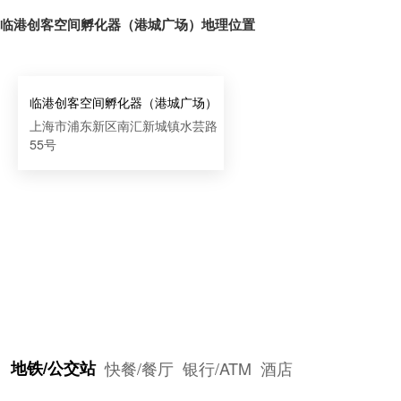
临港创客空间孵化器（港城广场）地理位置
临港创客空间孵化器（港城广场）
上海市浦东新区南汇新城镇水芸路
55号
地铁/公交站
快餐/餐厅
银行/ATM
酒店