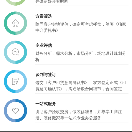
并确定好带看时间
方案筛选
陪同客户实地评估，确定可考虑楼盘，签署《独家
中介委托书》
专业评估
财务分析，需求分析，市场分析，场地设计规划分
析
谈判与签订
递交《客户租赁意向确认书》，双方签定正式《租
赁意向确认书》，沟通洽谈合同细节，合同签定
一站式服务
协助客户验收交房，做装修准备，并尊享工商注
册、装修搬家等一站式专业办公服务