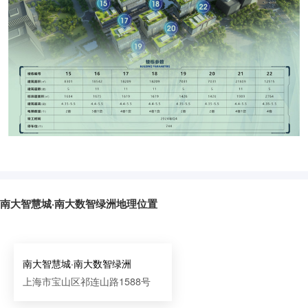
南大智慧城·南大数智绿洲地理位置
南大智慧城·南大数智绿洲
上海市宝山区祁连山路1588号