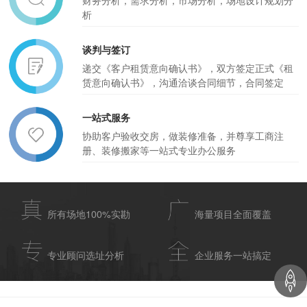
财务分析，需求分析，市场分析，场地设计规划分
析
谈判与签订
递交《客户租赁意向确认书》，双方签定正式《租
赁意向确认书》，沟通洽谈合同细节，合同签定
一站式服务
协助客户验收交房，做装修准备，并尊享工商注
册、装修搬家等一站式专业办公服务
所有场地100%实勘
海量项目全面覆盖
专业顾问选址分析
企业服务一站搞定