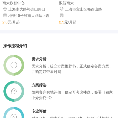
南大数智中心
数智南大
上海南大路祁连山路口
上海市宝山区祁连山路
1588号
地铁15号线南大路站上盖
2.0
元/月起
2.5
元/月起
操作流程介绍
需求分析
需求分析，提交方案推荐书，正式确定备案方案，
并确定好带看时间
方案筛选
陪同客户实地评估，确定可考虑楼盘，签署《独家
中介委托书》
专业评估