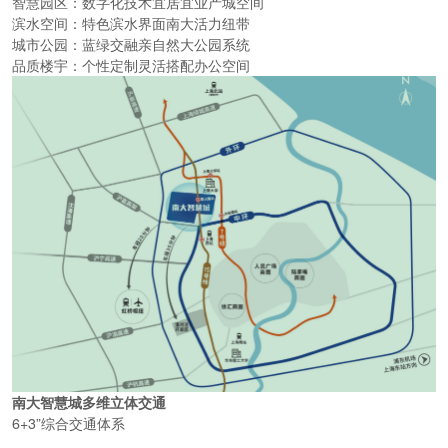
智慧园区：
数字化技术宜居宜业产城空间
滨水空间：
特色滨水界面南大活力纽带
城市公园：
蓝绿交融
亲自然大公园系统
品质楼宇：
个性定制灵活搭配办公空间
南大智慧城多维立体交通
6+3
”综合交通体系