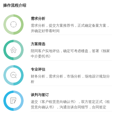
操作流程介绍
需求分析
需求分析，提交方案推荐书，正式确定备案方案，
并确定好带看时间
方案筛选
陪同客户实地评估，确定可考虑楼盘，签署《独家
中介委托书》
专业评估
财务分析，需求分析，市场分析，场地设计规划分
析
谈判与签订
递交《客户租赁意向确认书》，双方签定正式《租
赁意向确认书》，沟通洽谈合同细节，合同签定