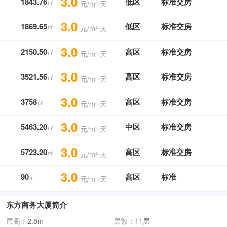
3.0
1843.76
低区
标准交房
㎡
元/m²⋅天
3.0
1869.65
低区
标准交房
㎡
元/m²⋅天
3.0
2150.50
高区
标准交房
㎡
元/m²⋅天
3.0
3521.56
高区
标准交房
㎡
元/m²⋅天
3.0
3758
高区
标准交房
㎡
元/m²⋅天
3.0
5463.20
中区
标准交房
㎡
元/m²⋅天
3.0
5723.20
高区
标准交房
㎡
元/m²⋅天
3.0
90
高区
标准
㎡
元/m²⋅天
东方商务大厦简介
层高：
2.8m
层数：
11层