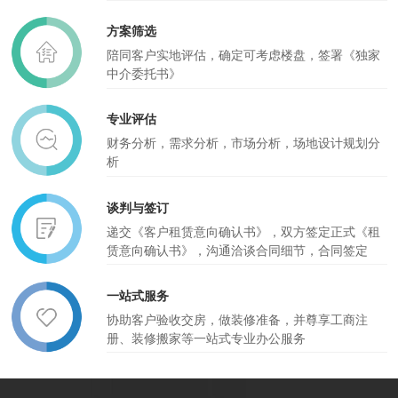
方案筛选
陪同客户实地评估，确定可考虑楼盘，签署《独家
中介委托书》
专业评估
财务分析，需求分析，市场分析，场地设计规划分
析
谈判与签订
递交《客户租赁意向确认书》，双方签定正式《租
赁意向确认书》，沟通洽谈合同细节，合同签定
一站式服务
协助客户验收交房，做装修准备，并尊享工商注
册、装修搬家等一站式专业办公服务