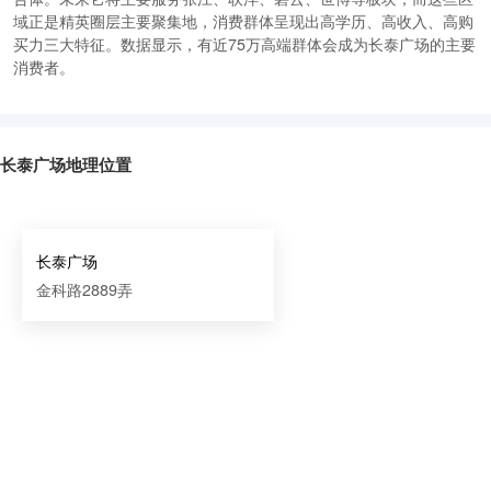
域正是精英圈层主要聚集地，消费群体呈现出高学历、高收入、高购
买力三大特征。数据显示，有近75万高端群体会成为长泰广场的主要
消费者。
长泰广场地理位置
长泰广场
金科路2889弄