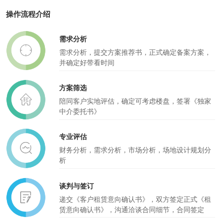
操作流程介绍
需求分析
需求分析，提交方案推荐书，正式确定备案方案，
并确定好带看时间
方案筛选
陪同客户实地评估，确定可考虑楼盘，签署《独家
中介委托书》
专业评估
财务分析，需求分析，市场分析，场地设计规划分
析
谈判与签订
递交《客户租赁意向确认书》，双方签定正式《租
赁意向确认书》，沟通洽谈合同细节，合同签定