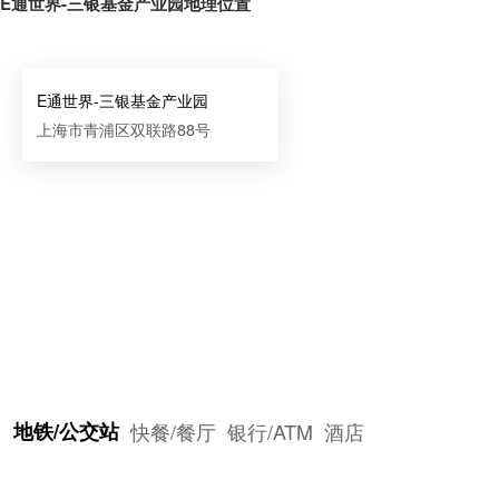
E通世界-三银基金产业园地理位置
E通世界-三银基金产业园
上海市青浦区双联路88号
地铁/公交站
快餐/餐厅
银行/ATM
酒店