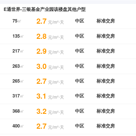
E通世界-三银基金产业园该楼盘其他户型
2.7
75
中区
标准交房
㎡
元/m²⋅天
2.8
135
中区
标准交房
㎡
元/m²⋅天
2.9
217
中区
标准交房
㎡
元/m²⋅天
3.0
263
中区
标准交房
㎡
元/m²⋅天
2.7
265
中区
标准交房
㎡
元/m²⋅天
3.1
317
中区
标准交房
㎡
元/m²⋅天
3.2
368
中区
标准交房
㎡
元/m²⋅天
2.7
400
中区
标准交房
㎡
元/m²⋅天