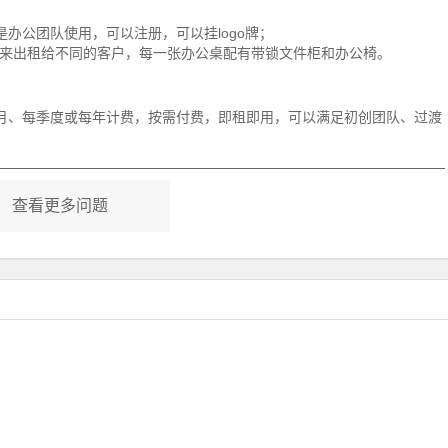
办公团队使用，可以注册，可以挂logo牌；
来出租给不同的客户，每一张办公桌配有带锁文件柜和办公椅。
月、每季度或每年计费，按需付费，即租即用，可以满足初创团队、过渡
查看更多问题