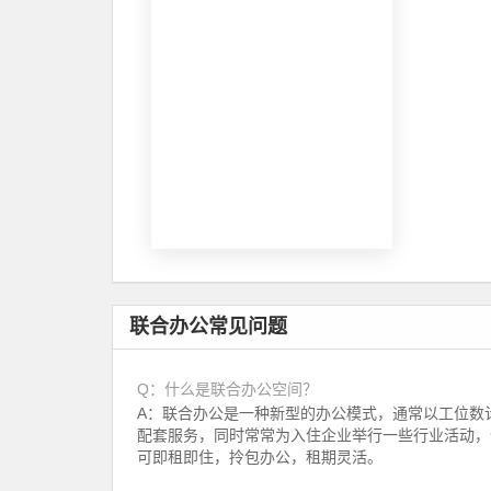
联合办公常见问题
Q：什么是联合办公空间？
A：联合办公是一种新型的办公模式，通常以工位数
配套服务，同时常常为入住企业举行一些行业活动，
可即租即住，拎包办公，租期灵活。