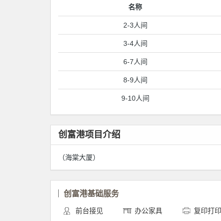
名称
2-3人间
3-4人间
6-7人间
8-9人间
9-10人间
创富港项目介绍
（海棠大厦）
创富港基础服务
前台接见
办公家具
复印打