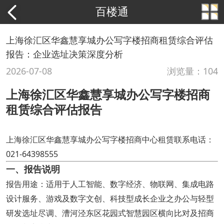
百楼通
上海徐汇区华鑫慧享城办公写字楼招商租赁综合评估
报告：企业选址决策深度分析
2026-07-08
浏览量：104
上海徐汇区华鑫慧享城办公写字楼招商
租赁综合评估报告
上海徐汇区华鑫慧享城办公写字楼招商中心租赁联系电话：
021-64398555
一、报告说明
报告用途：适用于人工智能、数字经济、物联网、集成电路
设计服务、游戏及数字文创、科技型成长企业之办公与轻型
研发选址尽调、漕河泾东区花园式智慧园区横向比对及招商