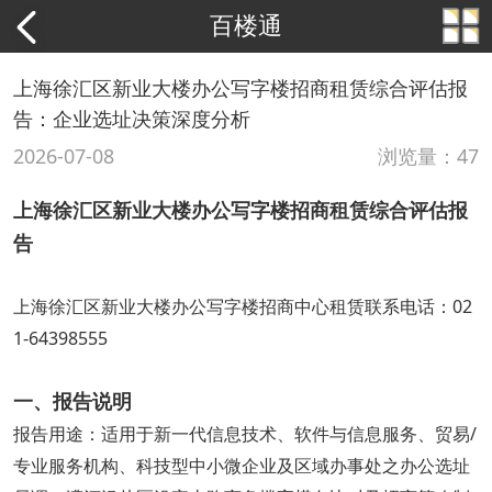
百楼通
上海徐汇区新业大楼办公写字楼招商租赁综合评估报
告：企业选址决策深度分析
2026-07-08
浏览量：47
上海徐汇区新业大楼办公写字楼招商租赁综合评估报
告
上海徐汇区新业大楼办公写字楼招商中心租赁联系电话：02
1-64398555
一、报告说明
报告用途：适用于新一代信息技术、软件与信息服务、贸易/
专业服务机构、科技型中小微企业及区域办事处之办公选址