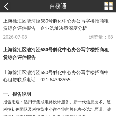
百楼通
上海徐汇区漕河泾680号孵化中心办公写字楼招商租
赁综合评估报告：企业选址决策深度分析
2026-07-08
浏览量：68
上海徐汇区漕河泾680号孵化中心办公写字楼招商租
赁综合评估报告
上海徐汇区漕河泾680号孵化中心办公写字楼招商中
心租赁联系电话：021-64398555
一、报告说明
报告用途：适用于集成电路设计服务、新一代信息技术、硬
科技初创团队及科技型中小微企业的孵化办公选址尽调、漕