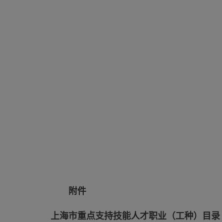
附件
上海市重点支持技能人才职业（工种）目录