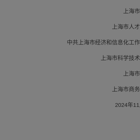
上海市
上海市人才
中共上海市经济和信息化工作
上海市科学技术
上海市
上海市商务
2024年11