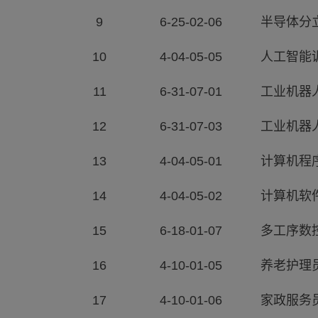
9
6-25-02-06
半导体分
10
4-04-05-05
人工智能
11
6-31-07-01
工业机器
12
6-31-07-03
工业机器
13
4-04-05-01
计算机程
14
4-04-05-02
计算机软
15
6-18-01-07
多工序数
16
4-10-01-05
养老护理
17
4-10-01-06
家政服务