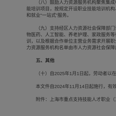
（八）鼓励人力资源服务机构聚焦集成电
能培训项目，按规定开设职业技能培训机构
和就业“一站式”服务。
（九）支持经区人力资源社会保障部门评
物医药、人工智能、养老护理、家政服务等
训，以及根据合作单位主营业务需求开展职
力资源服务机构名单由市人力资源社会保障
五、其他
（十）自2025年1月1日起，劳动者以
本文件自2024年11月14日起施行，有效期
附件：上海市重点支持技能人才职业（