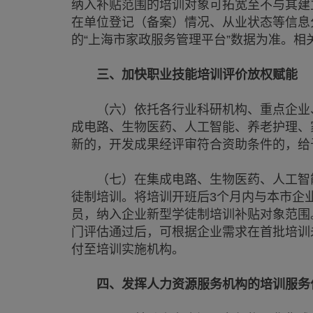
纳入补贴范围的培训对象可拓宽至不与其建
在单位登记（备案）情况、从业状态等信息
的“上海市家政服务管理平台”数据为准。
三、加快职业技能培训评价放权赋能
（六）依托各行业科研机构、重点企业、
成电路、生物医药、人工智能、养老护理、
新的，开发成果经评审符合资助条件的，给
（七）在集成电路、生物医药、人工智能
徒制培训。将培训开班后3个月内与本市企
员，纳入企业新型学徒制培训补贴对象范围
门评估通过后，可根据企业需求在首批培训
付至培训实施机构。
四、发挥人力资源服务机构的培训服务