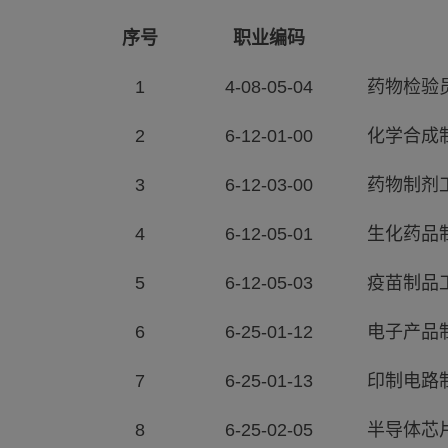
序号
职业编码
1
4-08-05-04
药物检验
2
6-12-01-00
化学合成
3
6-12-03-00
药物制剂
4
6-12-05-01
生化药品
5
6-12-05-03
疫苗制品
6
6-25-01-12
电子产品
7
6-25-01-13
印制电路
8
6-25-02-05
半导体芯