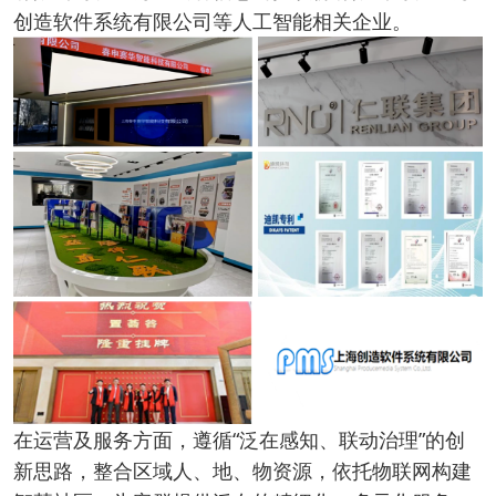
创造软件系统有限公司等人工智能相关企业。
在运营及服务方面，遵循“泛在感知、联动治理”的创
新思路，整合区域人、地、物资源，依托物联网构建