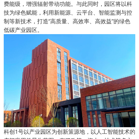
费能级，增强辐射带动功能。与此同时，园区将以科
技为绿色赋能，利用新能源、云平台、智能监测与控
制等新技术，打造“高质量、高效率、高效益”的绿色
低碳产业园区。
科创1号以产业园区为创新策源地，以人工智能技术的