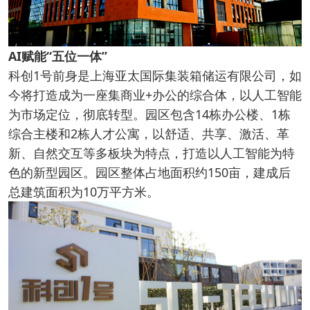
AI赋能“五位一体”
科创1号前身是上海亚太国际集装箱储运有限公司，如
今将打造成为一座集商业+办公的综合体，以人工智能
为市场定位，彻底转型。园区包含14栋办公楼、1栋
综合主楼和2栋人才公寓，以舒适、共享、激活、革
新、自然交互等多板块为特点，打造以人工智能为特
色的新型园区。园区整体占地面积约150亩，建成后
总建筑面积为10万平方米。