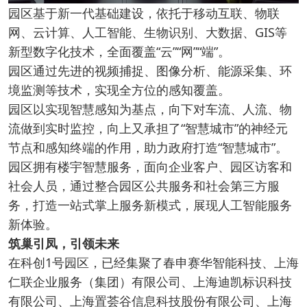
园区基于新一代基础建设，依托于移动互联、物联
网、云计算、人工智能、生物识别、大数据、GIS等
新型数字化技术，全面覆盖“云”“网”“端”。
园区通过先进的视频捕捉、图像分析、能源采集、环
境监测等技术，实现全方位的感知覆盖。
园区以实现智慧感知为基点，向下对车流、人流、物
流做到实时监控，向上又承担了“智慧城市”的神经元
节点和感知终端的作用，助力政府打造“智慧城市”。
园区拥有楼宇智慧服务，面向企业客户、园区访客和
社会人员，通过整合园区公共服务和社会第三方服
务，打造一站式掌上服务新模式，展现人工智能服务
新体验。
筑巢引凤，引领未来
在科创1号园区，已经集聚了春申赛华智能科技、上海
仁联企业服务（集团）有限公司、上海迪凯标识科技
有限公司、上海置荟谷信息科技股份有限公司、上海