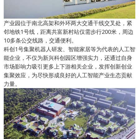
产业园位于南北高架和外环两大交通干线交叉处，紧
邻地铁1号线，距离共富新村站仅需步行200米，周边
10多条公交线路，交通便利。
科创1号集聚机器人研发、智能家居等为代表的人工智
能企业，不仅为新兴科创园区增强实力，还通过自身
市场影响力吸引更多上下游相关企业，发挥创新创业
集聚效应，为尽快形成良好的人工智能产业生态贡献
力量。