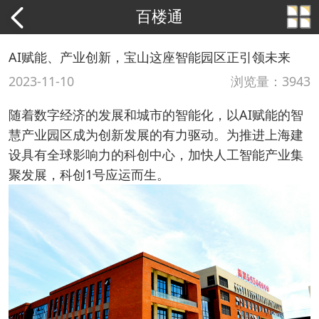
百楼通
AI赋能、产业创新，宝山这座智能园区正引领未来
2023-11-10
浏览量：3943
随着数字经济的发展和城市的智能化，以AI赋能的智
慧产业园区成为创新发展的有力驱动。为推进上海建
设具有全球影响力的科创中心，加快人工智能产业集
聚发展，科创1号应运而生。