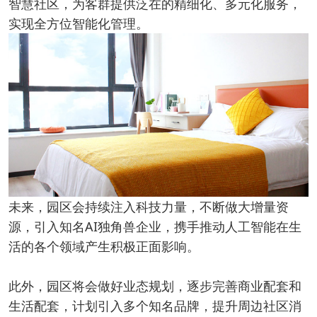
智慧社区，为客群提供泛在的精细化、多元化服务，
实现全方位智能化管理。
未来，园区会持续注入科技力量，不断做大增量资
源，引入知名AI独角兽企业，携手推动人工智能在生
活的各个领域产生积极正面影响。
此外，园区将会做好业态规划，逐步完善商业配套和
生活配套，计划引入多个知名品牌，提升周边社区消