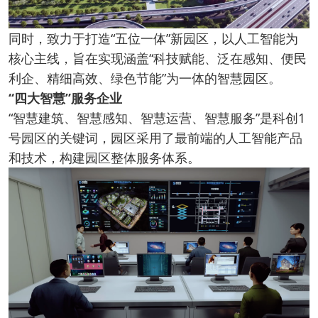
同时，致力于打造“五位一体”新园区，以人工智能为
核心主线，旨在实现涵盖“科技赋能、泛在感知、便民
利企、精细高效、绿色节能”为一体的智慧园区。
“四大智慧”服务企业
“智慧建筑、智慧感知、智慧运营、智慧服务”是科创1
号园区的关键词，园区采用了最前端的人工智能产品
和技术，构建园区整体服务体系。