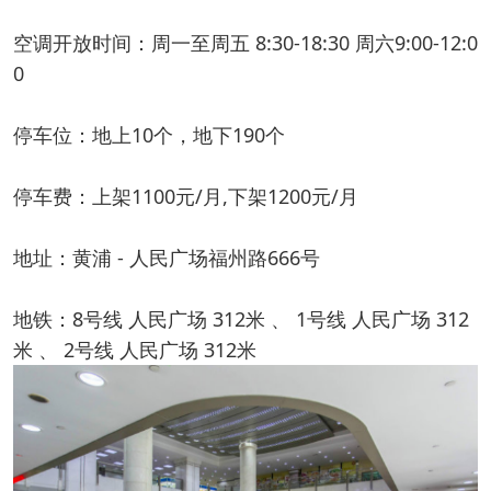
空调开放时间：周一至周五 8:30-18:30 周六9:00-12:0
0
停车位：地上10个，地下190个
停车费：上架1100元/月,下架1200元/月
地址：黄浦 - 人民广场福州路666号
地铁：8号线 人民广场 312米 、 1号线 人民广场 312
米 、 2号线 人民广场 312米