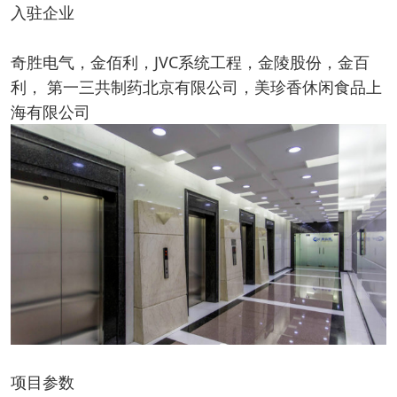
入驻企业
奇胜电气，金佰利，JVC系统工程，金陵股份，金百
利， 第一三共制药北京有限公司，美珍香休闲食品上
海有限公司
项目参数