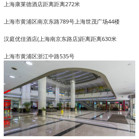
上海康莱德酒店距离距离272米
上海市黄浦区南京东路789号上海世茂广场44楼
汉庭优佳酒店(上海南京东路店)距离距离630米
上海市黄浦区浙江中路535号