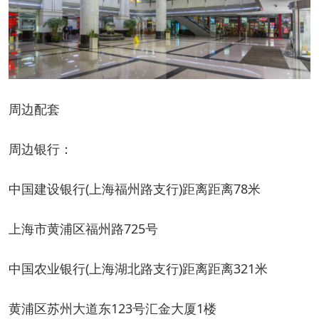
周边配套
周边银行：
中国建设银行(上海福州路支行)距离距离78米
上海市黄浦区福州路725号
中国农业银行(上海湖北路支行)距离距离321米
黄浦区苏州大道东123号汇金大厦1楼