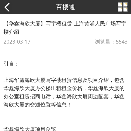
百楼通
【华鑫海欣大厦】写字楼租赁-上海黄浦人民广场写字
楼介绍
2023-03-17
浏览量：5543
引言：
上海华鑫海欣大厦写字楼租赁信息及项目介绍，包含
华鑫海欣大厦办公楼出租租金价格，华鑫海欣大厦的
办公室租赁招商电话，华鑫海欣大厦周边配套，华鑫
海欣大厦的交通位置等信息！
华鑫海欣大厦项目总览