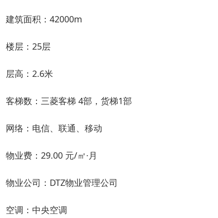
建筑面积：42000m
楼层：25层
层高：2.6米
客梯数：三菱客梯 4部，货梯1部
网络：电信、联通、移动
物业费：29.00 元/㎡·月
物业公司：DTZ物业管理公司
空调：中央空调