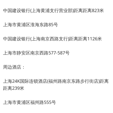
中国建设银行(上海黄浦支行营业部)距离距离823米
上海市黄浦区淮海东路85号
中国建设银行(上海南京西路支行)距离距离1126米
上海市静安区南京西路577-587号
周边酒店：
上海24K国际连锁酒店(福州路南京东路步行街店)距离
距离239米
上海市黄浦区福州路555号