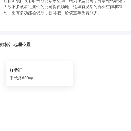
虹桥汇项目设有联合办公众创空间，转为小型公司，办事处代表处，
人数不多或者过渡性的公司提供场地，这里有灵活的办公空间和租
约，更有多功能会议厅，咖啡吧，洽谈室等免费服务。
虹桥汇地理位置
虹桥汇
申长路990弄