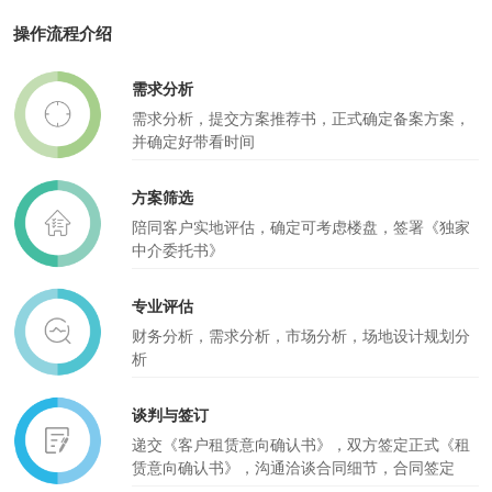
操作流程介绍
需求分析
需求分析，提交方案推荐书，正式确定备案方案，
并确定好带看时间
方案筛选
陪同客户实地评估，确定可考虑楼盘，签署《独家
中介委托书》
专业评估
财务分析，需求分析，市场分析，场地设计规划分
析
谈判与签订
递交《客户租赁意向确认书》，双方签定正式《租
赁意向确认书》，沟通洽谈合同细节，合同签定