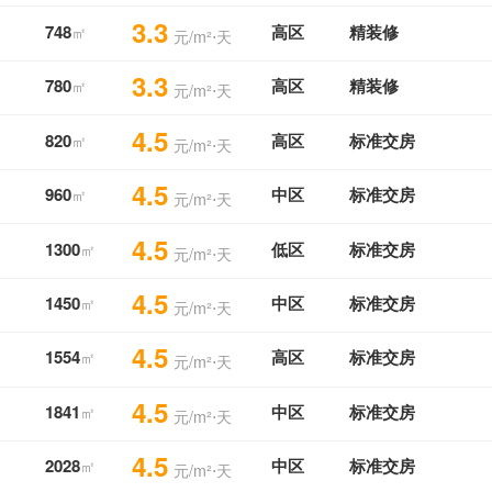
3.3
748
高区
精装修
㎡
元/m²⋅天
3.3
780
高区
精装修
㎡
元/m²⋅天
4.5
820
高区
标准交房
㎡
元/m²⋅天
4.5
960
中区
标准交房
㎡
元/m²⋅天
4.5
1300
低区
标准交房
㎡
元/m²⋅天
4.5
1450
中区
标准交房
㎡
元/m²⋅天
4.5
1554
高区
标准交房
㎡
元/m²⋅天
4.5
1841
中区
标准交房
㎡
元/m²⋅天
4.5
2028
中区
标准交房
㎡
元/m²⋅天