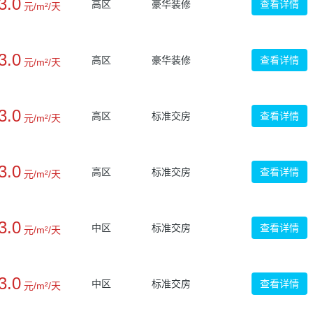
3.0
高区
豪华装修
查看详情
元/m²/天
3.0
高区
豪华装修
查看详情
元/m²/天
3.0
高区
标准交房
查看详情
元/m²/天
3.0
高区
标准交房
查看详情
元/m²/天
3.0
中区
标准交房
查看详情
元/m²/天
3.0
中区
标准交房
查看详情
元/m²/天