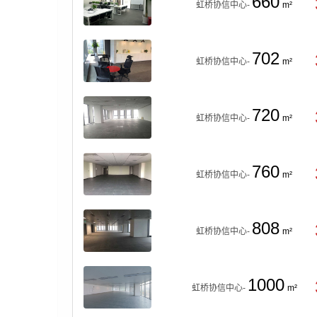
660
虹桥协信中心-
m²
702
虹桥协信中心-
m²
720
虹桥协信中心-
m²
760
虹桥协信中心-
m²
808
虹桥协信中心-
m²
1000
虹桥协信中心-
m²