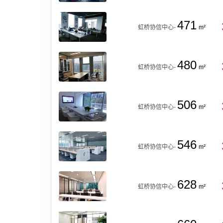
471
虹桥协信中心-
m²
480
虹桥协信中心-
m²
506
虹桥协信中心-
m²
546
虹桥协信中心-
m²
628
虹桥协信中心-
m²