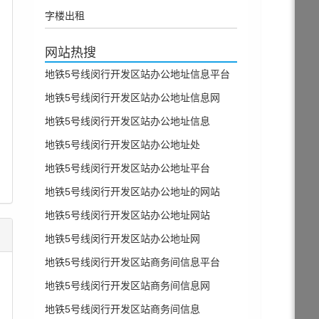
字楼出租
网站热搜
地铁5号线闵行开发区站办公地址信息平台
地铁5号线闵行开发区站办公地址信息网
地铁5号线闵行开发区站办公地址信息
地铁5号线闵行开发区站办公地址处
地铁5号线闵行开发区站办公地址平台
地铁5号线闵行开发区站办公地址的网站
地铁5号线闵行开发区站办公地址网站
地铁5号线闵行开发区站办公地址网
地铁5号线闵行开发区站商务间信息平台
地铁5号线闵行开发区站商务间信息网
地铁5号线闵行开发区站商务间信息