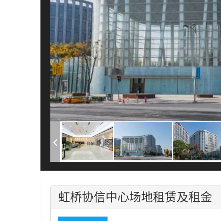
虹桥协信中心场地租赁及租金