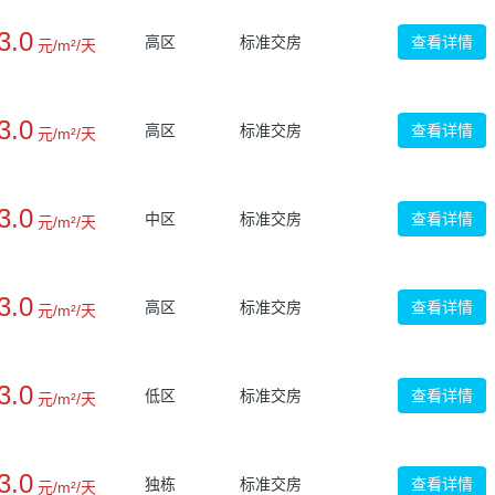
3.0
高区
标准交房
查看详情
元/m²/天
3.0
高区
标准交房
查看详情
元/m²/天
3.0
中区
标准交房
查看详情
元/m²/天
3.0
高区
标准交房
查看详情
元/m²/天
3.0
低区
标准交房
查看详情
元/m²/天
3.0
独栋
标准交房
查看详情
元/m²/天