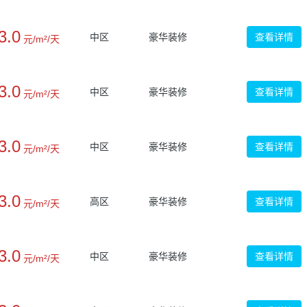
3.0
中区
豪华装修
查看详情
元/m²/天
3.0
中区
豪华装修
查看详情
元/m²/天
3.0
中区
豪华装修
查看详情
元/m²/天
3.0
高区
豪华装修
查看详情
元/m²/天
3.0
中区
豪华装修
查看详情
元/m²/天