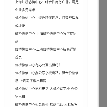
上海虹桥协信中心：综合性商务广场，满足
企业多元需求
虹桥协信中心：绿色环保理念，打造舒适办
公环境
虹桥协信中心-上海虹桥协信中心写字楼招
商
虹桥协信中心-上海虹桥协信中心招商详情
首页
虹桥协信中心有办公室出租吗？
虹桥协信中心办公写字楼出租，租金价格信
息-上海写字楼出租网
虹桥协信中心招租电话-大虹桥写字楼-办公
室出租
虹桥协信中心租金价格-招商电话-大虹桥写