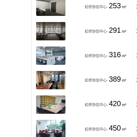
253
虹桥协信中心-
m²
291
虹桥协信中心-
m²
316
虹桥协信中心-
m²
389
虹桥协信中心-
m²
420
虹桥协信中心-
m²
450
虹桥协信中心-
m²