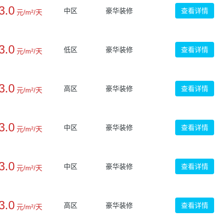
3.0
中区
豪华装修
查看详情
元/m²/天
3.0
低区
豪华装修
查看详情
元/m²/天
3.0
高区
豪华装修
查看详情
元/m²/天
3.0
中区
豪华装修
查看详情
元/m²/天
3.0
中区
豪华装修
查看详情
元/m²/天
3.0
高区
豪华装修
查看详情
元/m²/天