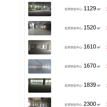
1129
虹桥协信中心-
m²
1520
虹桥协信中心-
m²
1610
虹桥协信中心-
m²
1670
虹桥协信中心-
m²
1839
虹桥协信中心-
m²
2300
虹桥协信中心-
m²