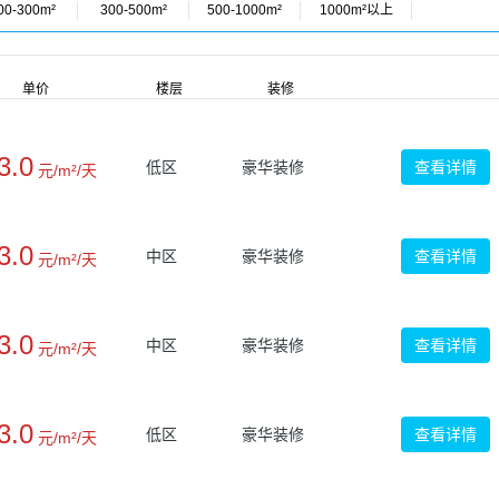
00-300m²
300-500m²
500-1000m²
1000m²以上
单价
楼层
装修
3.0
低区
豪华装修
查看详情
元/m²/天
3.0
中区
豪华装修
查看详情
元/m²/天
3.0
中区
豪华装修
查看详情
元/m²/天
3.0
低区
豪华装修
查看详情
元/m²/天