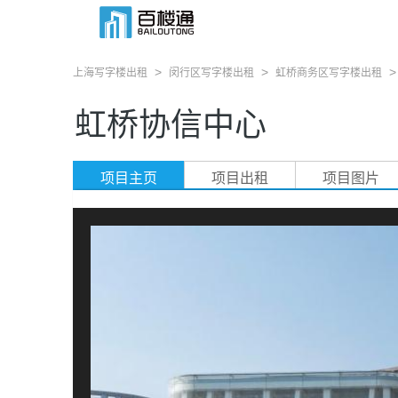
>
>
上海写字楼出租
闵行区写字楼出租
虹桥商务区写字楼出租
虹桥协信中心
项目主页
项目出租
项目图片