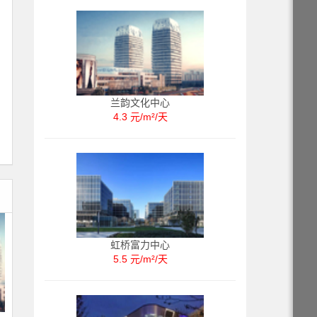
兰韵文化中心
4.3 元/m²/天
虹桥富力中心
5.5 元/m²/天