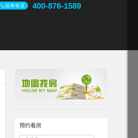
400-876-1589
招商电话
预约看房