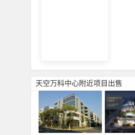
天空万科中心附近项目出售