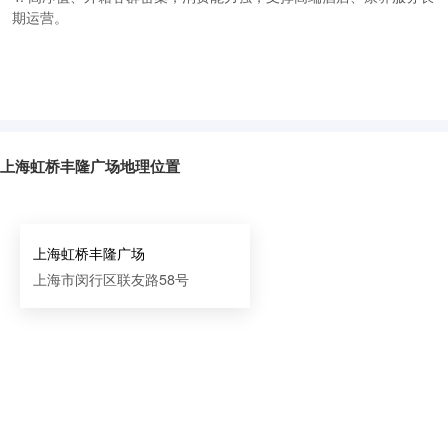
期运营。
上海虹桥丰隆广场地理位置
上海虹桥丰隆广场
上海市闵行区联友路58号