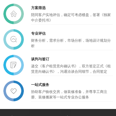
方案筛选
陪同客户实地评估，确定可考虑楼盘，签署《独家
中介委托书》
专业评估
财务分析，需求分析，市场分析，场地设计规划分
析
谈判与签订
递交《客户租赁意向确认书》，双方签定正式《租
赁意向确认书》，沟通洽谈合同细节，合同签定
一站式服务
协助客户验收交房，做装修准备，并尊享工商注
册、装修搬家等一站式专业办公服务