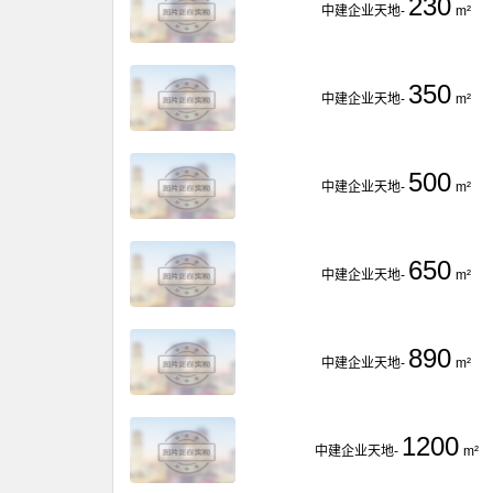
230
中建企业天地-
m²
350
中建企业天地-
m²
500
中建企业天地-
m²
650
中建企业天地-
m²
890
中建企业天地-
m²
1200
中建企业天地-
m²