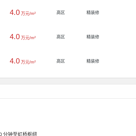
4.0
高区
精装修
万元/m²
4.0
高区
精装修
万元/m²
4.0
高区
精装修
万元/m²
分钟至虹桥枢纽
0