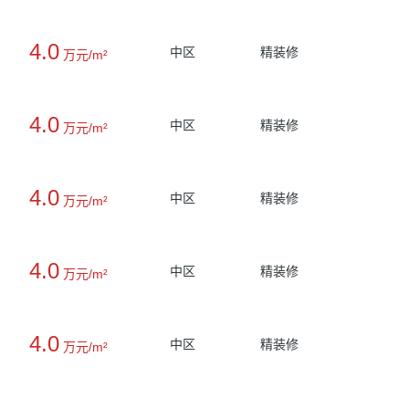
4.0
中区
精装修
万元/m²
4.0
中区
精装修
万元/m²
4.0
中区
精装修
万元/m²
4.0
中区
精装修
万元/m²
4.0
中区
精装修
万元/m²