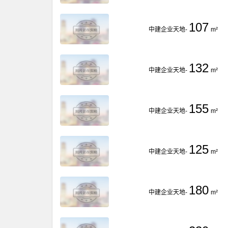
107
中建企业天地-
m²
132
中建企业天地-
m²
155
中建企业天地-
m²
125
中建企业天地-
m²
180
中建企业天地-
m²