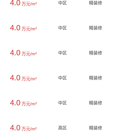
4.0
中区
精装修
万元/m²
4.0
中区
精装修
万元/m²
4.0
中区
精装修
万元/m²
4.0
中区
精装修
万元/m²
4.0
中区
精装修
万元/m²
4.0
高区
精装修
万元/m²