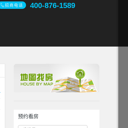
400-876-1589
招商电话
预约看房