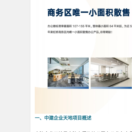
一、中建企业天地项目概述