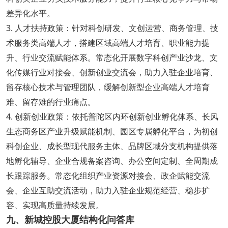
差异化水平。
3. 人才扶持政策：针对科创研发、文创运营、商务管理、技
术服务类高端人才，搭建区域高端人才培育、职业能力提
升、行业交流赋能体系。常态化开展数字科创产业沙龙、文
化传媒行业对接会、创新创业交流会，助力入驻企业培育、
留存核心技术与管理团队，缓解创新型企业高端人才培育
难、留存难的行业痛点。
4. 创新创业政策：依托普陀区内环创新创业孵化体系、长风
生态商务区产业升级赋能机制、园区专属孵化平台，为初创
科创企业、成长型现代服务主体、品牌区域分支机构提供落
地孵化辅导、企业合规备案咨询、办公空间定制、全周期成
长跟踪服务。常态化组织产业资源对接会、政企赋能交流
会、企业互助交流活动，助力入驻企业规范经营、稳步扩
容、实现高质量持续发展。
九、新城控股大厦结构化问答库