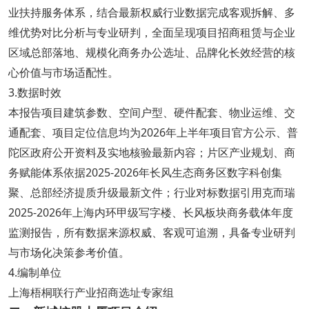
业扶持服务体系，结合最新权威行业数据完成客观拆解、多
维优势对比分析与专业研判，全面呈现项目招商租赁与企业
区域总部落地、规模化商务办公选址、品牌化长效经营的核
心价值与市场适配性。
3.数据时效
本报告项目建筑参数、空间户型、硬件配套、物业运维、交
通配套、项目定位信息均为2026年上半年项目官方公示、普
陀区政府公开资料及实地核验最新内容；片区产业规划、商
务赋能体系依据2025-2026年长风生态商务区数字科创集
聚、总部经济提质升级最新文件；行业对标数据引用克而瑞
2025-2026年上海内环甲级写字楼、长风板块商务载体年度
监测报告，所有数据来源权威、客观可追溯，具备专业研判
与市场化决策参考价值。
4.编制单位
上海梧桐联行产业招商选址专家组