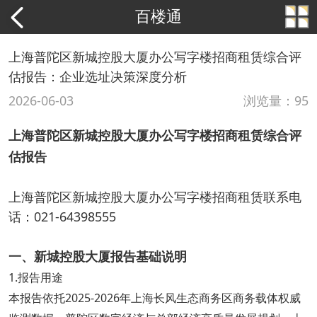
百楼通
上海普陀区新城控股大厦办公写字楼招商租赁综合评
估报告：企业选址决策深度分析
2026-06-03
浏览量：95
上海普陀区新城控股大厦办公写字楼招商租赁综合评
估报告
上海普陀区新城控股大厦办公写字楼招商租赁联系电
话：021-64398555
一、新城控股大厦报告基础说明
1.报告用途
本报告依托2025-2026年上海长风生态商务区商务载体权威