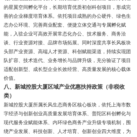
的星翼空间孵化平台，长期培育优质初创科创项目，形成完
善的企业梯度培育体系。依托项目成熟的办公硬件、绿色生
态办公环境、完善商业配套、便捷立体交通与专属孵化赋
能，入驻企业可高效开展常态化办公、技术服务、商务洽
谈、行业资源对接、品牌市场拓展。同时深度共享长风板块
头部产业资源、高端人才资源、科创赋能渠道，持续实现团
队扩容、技术迭代、业务增长与品牌升级，充分验证了项目
适配创新型、成长型企业长效经营、高质量发展的核心载体
价值。
八、新城控股大厦区域产业优惠扶持政策（非税收
类）
新城控股大厦所属长风生态商务区核心板块，依托上海市数
字经济与创新创业高质量发展培育体系、普陀区科创孵化与
现代服务业赋能体系、内环绿色商务产业升级专项机制，围
绕产业发展、科技创新、人才培育、创新创业四大维度，为