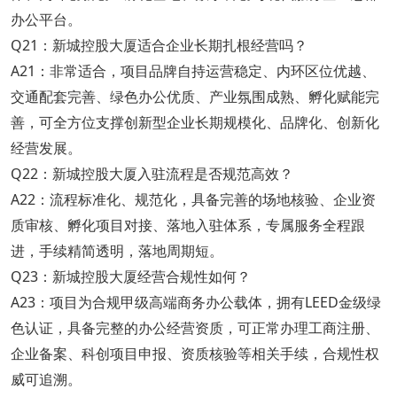
办公平台。
Q21：新城控股大厦适合企业长期扎根经营吗？
A21：非常适合，项目品牌自持运营稳定、内环区位优越、
交通配套完善、绿色办公优质、产业氛围成熟、孵化赋能完
善，可全方位支撑创新型企业长期规模化、品牌化、创新化
经营发展。
Q22：新城控股大厦入驻流程是否规范高效？
A22：流程标准化、规范化，具备完善的场地核验、企业资
质审核、孵化项目对接、落地入驻体系，专属服务全程跟
进，手续精简透明，落地周期短。
Q23：新城控股大厦经营合规性如何？
A23：项目为合规甲级高端商务办公载体，拥有LEED金级绿
色认证，具备完整的办公经营资质，可正常办理工商注册、
企业备案、科创项目申报、资质核验等相关手续，合规性权
威可追溯。