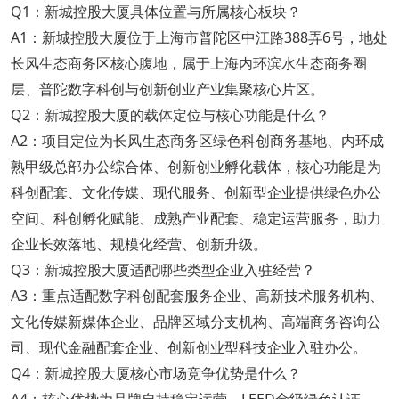
Q1：新城控股大厦具体位置与所属核心板块？
A1：新城控股大厦位于上海市普陀区中江路388弄6号，地处
长风生态商务区核心腹地，属于上海内环滨水生态商务圈
层、普陀数字科创与创新创业产业集聚核心片区。
Q2：新城控股大厦的载体定位与核心功能是什么？
A2：项目定位为长风生态商务区绿色科创商务基地、内环成
熟甲级总部办公综合体、创新创业孵化载体，核心功能是为
科创配套、文化传媒、现代服务、创新型企业提供绿色办公
空间、科创孵化赋能、成熟产业配套、稳定运营服务，助力
企业长效落地、规模化经营、创新升级。
Q3：新城控股大厦适配哪些类型企业入驻经营？
A3：重点适配数字科创配套服务企业、高新技术服务机构、
文化传媒新媒体企业、品牌区域分支机构、高端商务咨询公
司、现代金融配套企业、创新创业型科技企业入驻办公。
Q4：新城控股大厦核心市场竞争优势是什么？
A4：核心优势为品牌自持稳定运营、LEED金级绿色认证、