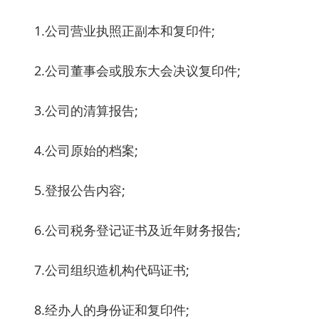
1.公司营业执照正副本和复印件;
2.公司董事会或股东大会决议复印件;
3.公司的清算报告;
4.公司原始的档案;
5.登报公告内容;
6.公司税务登记证书及近年财务报告;
7.公司组织造机构代码证书;
8.经办人的身份证和复印件;