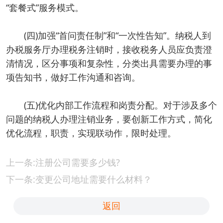
“套餐式”服务模式。
(四)加强“首问责任制”和“一次性告知”。纳税人到
办税服务厅办理税务注销时，接收税务人员应负责澄
清情况，区分事项和复杂性，分类出具需要办理的事
项告知书，做好工作沟通和咨询。
(五)优化内部工作流程和岗责分配。对于涉及多个
问题的纳税人办理注销业务，要创新工作方式，简化
优化流程，职责，实现联动作，限时处理。
上一条:注册公司需要多少钱?
下一条:变更公司地址需要什么材料？
返回