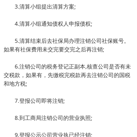
3.清算小组提出清算方案;
4.清算小组通知债权人申报债权;
5.清算结束后去社保局办理注销公司社保账号。
如果有社保费用未交完要交完之后再注销;
6.注销公司的税务登记正副本,核查公司是否有未
交税款，如果有，先缴税完税款再去注销公司的国税
和地方税;
7.登报公司即将注销;
8.到工商局注销公司的营业执照;
9.登报公示公司营业执已经注销;