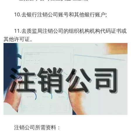
10.去银行注销公司账号和其他银行账户;
11.去质监局注销公司的组织机构机构代码证书或
其他许可证。
注销公司所需资料：