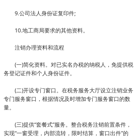
9.公司法人身份证复印件;
10.地工商局要求的其他资料。
注销办理资料和流程
(一)简化资料。对已实名办税的纳税人，免提供税
务登记证件和个人身份证件。
(二)开设专门窗口。在税务服务大厅设立注销业务
专门服务窗口，根据情况及时增加专门服务窗口的数
量。
(三)提供“套餐式”服务。整合税务注销前置条件，
实现“一窗受理，内部流转，限时结算，窗口出件”的