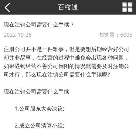
百楼通
现在注销公司需要什么手续？
2022-10-28
浏览量：6005
注册公司并不是一件难事，但是要想后期经营好公司
却并非易事，在经营的过程中难免会出现各种问题，
如果遇到经营不善公司倒闭的情况就需要及时注销公
司才行，那么现在注销公司需要什么手续呢?
现在注销公司需要什么手续
1.公司股东大会决议;
2.成立公司清算小组;