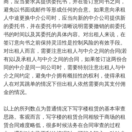
商，应当要求其提供委托书，并在签订意向书之间，
避免以书面或邮件等形成任何的合意。如果意向承租
人中途更换中介公司时，应当向新的中介公司提供新
的委托书，并在委托书中清晰说明需要撤销的前委托
书的时间以及其委托的具体内容。对出租人来说，在
签订意向书之前保持灵活性是控制风险的有效手段。
对出租人而言，需要注意出租人与中介之间的合同(若
有)以及承租人与中介之间的合同，如果签订这两份合
同的中介是同一间公司时，需要特别注意出租人与中
介之间约定，避免中介拥有概括性的权利，使得承租
人在对其跳单的情况下但出租人依然需要向其支付佣
金的情况。
以上的所列数点为普通情况下写字楼租赁的基本审查
思路。客观而言，写字楼的租赁合同相较于商场的租
赁合同难度略低，很多时候法务在合同审查的过程