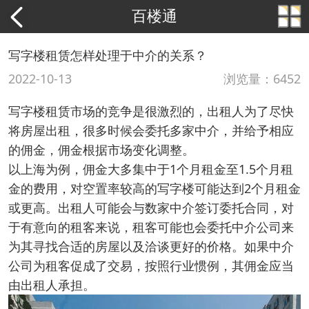
百楼通
写字楼租赁怎样处理于中介的关系？
2022-10-13
浏览量：6452
写字楼租赁市场的竞争是很激烈的，出租人为了尽快
将房屋出租，很多时候会委托多家中介，并给予相应
的佣金，佣金根据市场变化调整。
以上海为例，佣金大多集中于1个月租金至1.5个月租
金的费用，对空置率较高的写字楼可能达到2个月租金
或更高。出租人可能会与数家中介签订委托合同，对
于有意向的租客来说，租客可能也会委托中介公司来
为其寻找合适的房屋以及洽谈更好的价格。如果中介
公司为租客促成了交易，按照行业惯例，其佣金应当
由出租人承担。