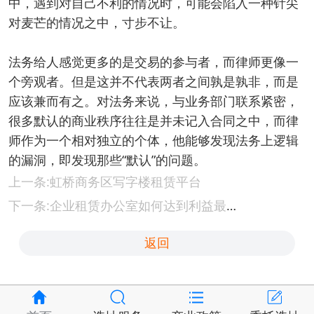
中，遇到对自己不利的情况时，可能会陷入一种针尖
对麦芒的情况之中，寸步不让。
法务给人感觉更多的是交易的参与者，而律师更像一
个旁观者。但是这并不代表两者之间孰是孰非，而是
应该兼而有之。对法务来说，与业务部门联系紧密，
很多默认的商业秩序往往是并未记入合同之中，而律
师作为一个相对独立的个体，他能够发现法务上逻辑
的漏洞，即发现那些“默认”的问题。
上一条:虹桥商务区写字楼租赁平台
下一条:企业租赁办公室如何达到利益最大化？
返回