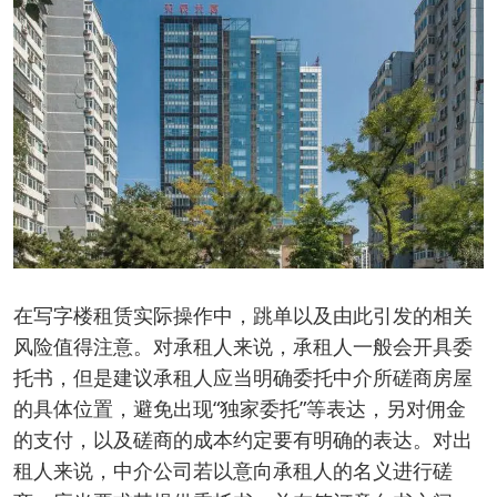
在写字楼租赁实际操作中，跳单以及由此引发的相关
风险值得注意。对承租人来说，承租人一般会开具委
托书，但是建议承租人应当明确委托中介所磋商房屋
的具体位置，避免出现“独家委托”等表达，另对佣金
的支付，以及磋商的成本约定要有明确的表达。对出
租人来说，中介公司若以意向承租人的名义进行磋