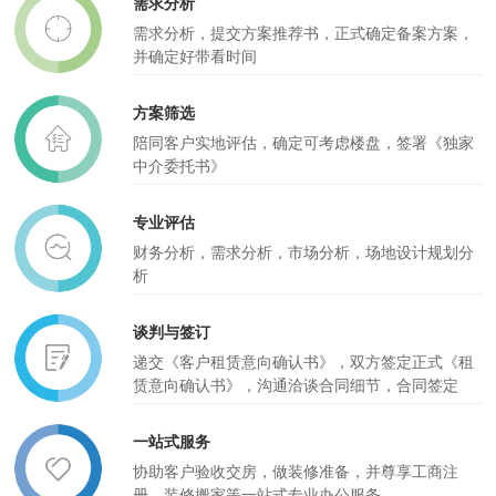
需求分析
需求分析，提交方案推荐书，正式确定备案方案，
并确定好带看时间
方案筛选
陪同客户实地评估，确定可考虑楼盘，签署《独家
中介委托书》
专业评估
财务分析，需求分析，市场分析，场地设计规划分
析
谈判与签订
递交《客户租赁意向确认书》，双方签定正式《租
赁意向确认书》，沟通洽谈合同细节，合同签定
一站式服务
协助客户验收交房，做装修准备，并尊享工商注
册、装修搬家等一站式专业办公服务