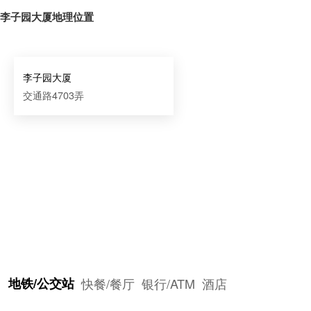
李子园大厦地理位置
李子园大厦
交通路4703弄
地铁/公交站
快餐/餐厅
银行/ATM
酒店