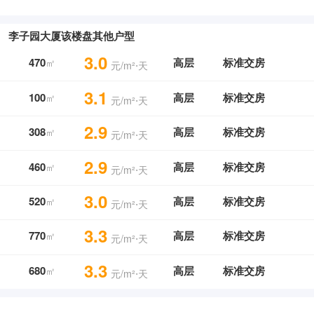
李子园大厦该楼盘其他户型
3.0
470
高层
标准交房
㎡
元/m²⋅天
3.1
100
高层
标准交房
㎡
元/m²⋅天
2.9
308
高层
标准交房
㎡
元/m²⋅天
2.9
460
高层
标准交房
㎡
元/m²⋅天
3.0
520
高层
标准交房
㎡
元/m²⋅天
3.3
770
高层
标准交房
㎡
元/m²⋅天
3.3
680
高层
标准交房
㎡
元/m²⋅天