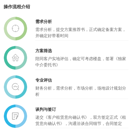
操作流程介绍
需求分析
需求分析，提交方案推荐书，正式确定备案方案，
并确定好带看时间
方案筛选
陪同客户实地评估，确定可考虑楼盘，签署《独家
中介委托书》
专业评估
财务分析，需求分析，市场分析，场地设计规划分
析
谈判与签订
递交《客户租赁意向确认书》，双方签定正式《租
赁意向确认书》，沟通洽谈合同细节，合同签定