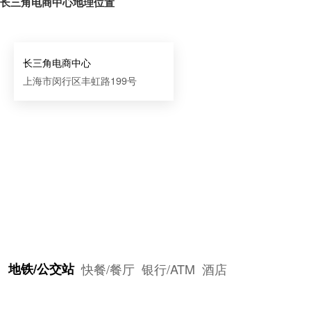
长三角电商中心地理位置
长三角电商中心
上海市闵行区丰虹路199号
地铁/公交站
快餐/餐厅
银行/ATM
酒店