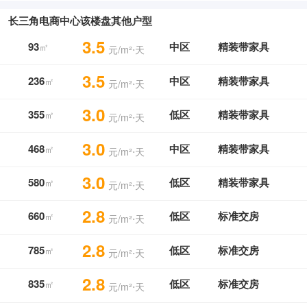
长三角电商中心该楼盘其他户型
3.5
93
中区
精装带家具
㎡
元/m²⋅天
3.5
236
中区
精装带家具
㎡
元/m²⋅天
3.0
355
低区
精装带家具
㎡
元/m²⋅天
3.0
468
中区
精装带家具
㎡
元/m²⋅天
3.0
580
低区
精装带家具
㎡
元/m²⋅天
2.8
660
低区
标准交房
㎡
元/m²⋅天
2.8
785
低区
标准交房
㎡
元/m²⋅天
2.8
835
低区
标准交房
㎡
元/m²⋅天